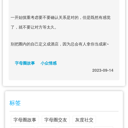
一开始慎重考虑要不要确认关系是对的，但是既然有感觉
了，就不要让对方等太久。
别把圈内的自己定义成酒店，因为总会有人拿你当成家~
字母圈故事
小众情感
2023-09-14
标签
字母圈故事
字母圈交友
灰度社交