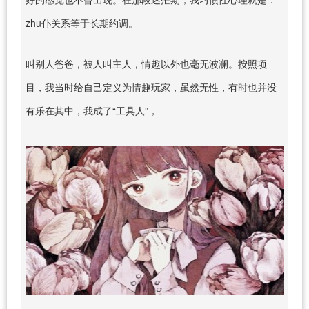
zhu仆关系等于长期约调。
叫别人爸爸，被人叫主人，情趣以外也毫无波澜。按照项
目，我当时给自己定义为情趣玩家，虽然无性，有时也并没
有乐在其中，我成了“工具人”，