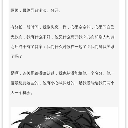
隔阂，最终导致渐淡、分开。
有好长一段时间，我像失恋一样，心里空空的，心里问自己
无数次，我有什么不好，他凭什么离开我？几次和别人约调
之后终于有了答案：我们什么时候在一起了？我们确认关系
了吗？
是啊，连关系都没确认过，我也从没能给他一个名分。他一
度最想要这些的，他有小心试探过的…是我没能给我们两个
人一个机会。