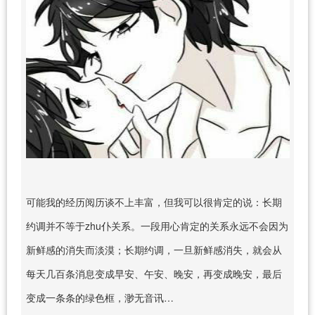
可能我的经历阅历谈不上丰富，但我可以很肯定的说：长期
约调并不等于zhu仆关系。一段用心肯定的关系永远不会因为
新鲜感的消失而淡漠；长期约调，一旦新鲜感消失，就会从
每天几百条消息变成早安、午安、晚安，再变成晚安，最后
变成一条条的绿色框，渺无音讯…