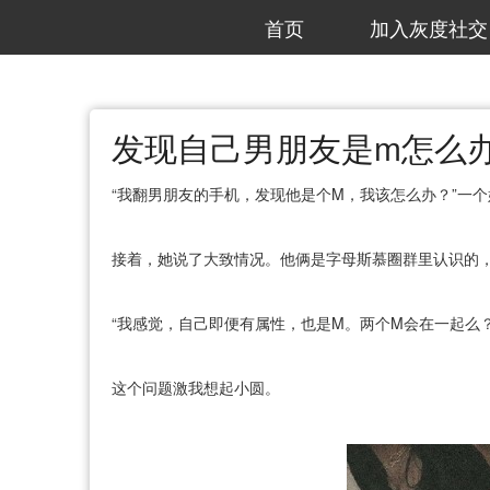
首页
加入灰度社交
发现自己男朋友是m怎么
“我翻男朋友的手机，发现他是个M，我该怎么办？”一
接着，她说了大致情况。他俩是字母斯慕圈群里认识的
“我感觉，自己即便有属性，也是M。两个M会在一起么
这个问题激我想起小圆。