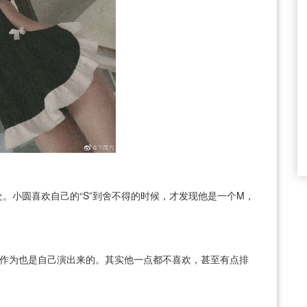
。小圆喜欢自己的“S”到舍不得的时候，才发现他是一个M，
S作为也是自己演出来的。其实他一点都不喜欢，甚至有点排