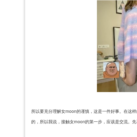
所以要充分理解女moon的谨慎，这是一件好事。在这样
的，所以我说，接触女moon的第一步，应该是交流。