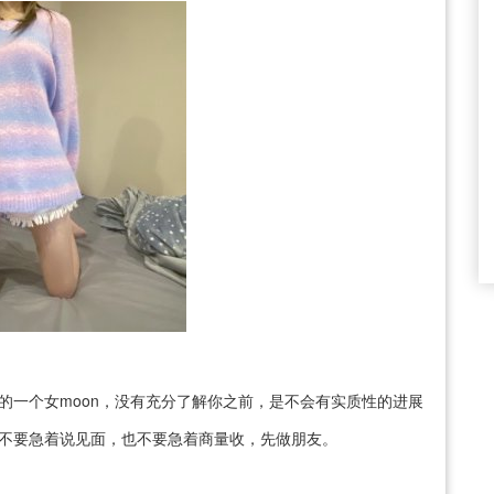
的一个女moon，没有充分了解你之前，是不会有实质性的进展
先不要急着说见面，也不要急着商量收，先做朋友。