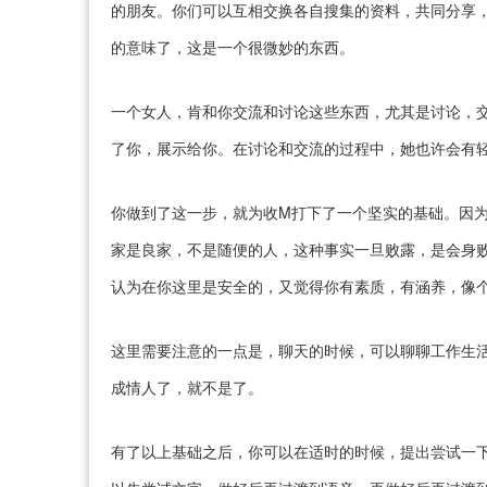
的朋友。你们可以互相交换各自搜集的资料，共同分享，
的意味了，这是一个很微妙的东西。
一个女人，肯和你交流和讨论这些东西，尤其是讨论，
了你，展示给你。在讨论和交流的过程中，她也许会有
你做到了这一步，就为收M打下了一个坚实的基础。因为
家是良家，不是随便的人，这种事实一旦败露，是会身
认为在你这里是安全的，又觉得你有素质，有涵养，像
这里需要注意的一点是，聊天的时候，可以聊聊工作生
成情人了，就不是了。
有了以上基础之后，你可以在适时的时候，提出尝试一下