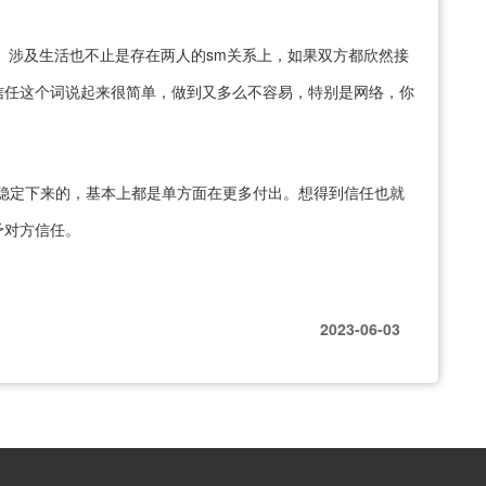
 涉及生活也不止是存在两人的sm关系上，如果双方都欣然接
信任这个词说起来很简单，做到又多么不容易，特别是网络，你
稳定下来的，基本上都是单方面在更多付出。想得到信任也就
予对方信任。
2023-06-03