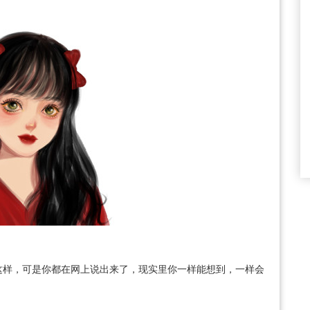
这样，可是你都在网上说出来了，现实里你一样能想到，一样会