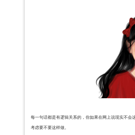
每一句话都是有逻辑关系的，你如果在网上说现实不会
考虑要不要这样做。