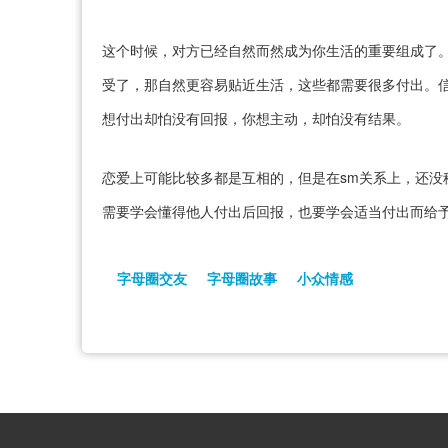
这个时候，对方已经自然而然成为你生活的重要组成了。
受了，那自然更容易贴近生活，这些都需要很多付出。
想付出却怕没有回报，你想主动，却怕没有结果。
恋爱上可能比较多都是互相的，但是在sm关系上，还没
需要学会懂得他人付出后回报，也要学会适当付出而给
字母圈交友
字母圈故事
小众情感