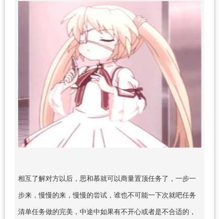
相互了解对方以后，思和慕就可以商量置顶任务了，一步一
步来，慢慢的来，慢慢的尝试，谁也不可能一下次就吧任务
清单任务做的完美，中途中如果有不开心或者是不合适的，