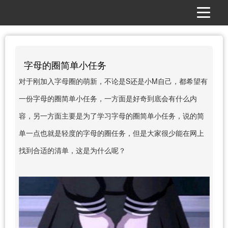
字母的圈简单小任务
对于刚加入字母圈的萌新，不论是S还是小M自己，都希望有
一份字母的圈简单小任务，一方面是好奇到底会有什么内
容，另一方面主要是为了学习字母的圈简单小任务，说的简
单一点也就是轻度的字母的圈任务，但是大家很少能在网上
找到合适的清单，这是为什么呢？