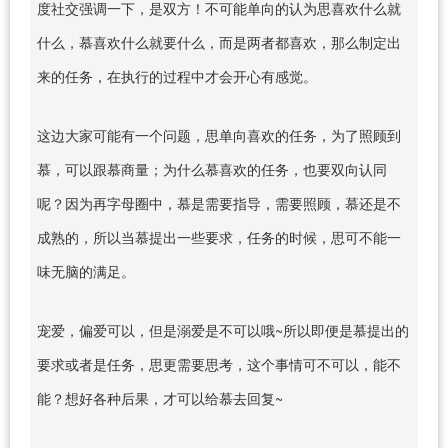
度社交强调一下，是双方！不可能单向的认为思喜欢什么就
什么，慕喜欢什么就要什么，而是两者都喜欢，那么制定出
来的任务，在执行的过程中才会开心有感觉。
这边大家可能有一个问题，思单向喜欢的任务，为了照顾到
慕，可以跟慕商量；为什么慕喜欢的任务，也要双向认同
呢？因为再字母圈中，慕是需要指导，需要照顾，慕还是不
成熟的，所以当慕提出一些要求，任务的时候，思可不能一
味无脑的满足。
宠爱，偏爱可以，但是溺爱是不可以哦~所以即便是慕提出的
要求或者是任务，思更需要思考，这个事情可不可以，能不
能？想好各种后果，才可以给慕去回复~