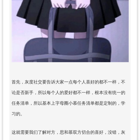
首先，灰度社交要告诉大家一点每个人喜好的都不一样，不
论是否新手，所以每个人的爱好都不一样，根本没有统一的
任务清单，所以基本上字母圈小慕任务清单都是定制的，学
习的。
这就需要我们了解对方，思和慕双方切合的喜好，没错，灰