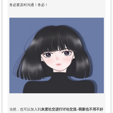
务必要及时沟通！务必！
当然，也可以加入到
灰度社交进行讨论交流~萌新也不用不好