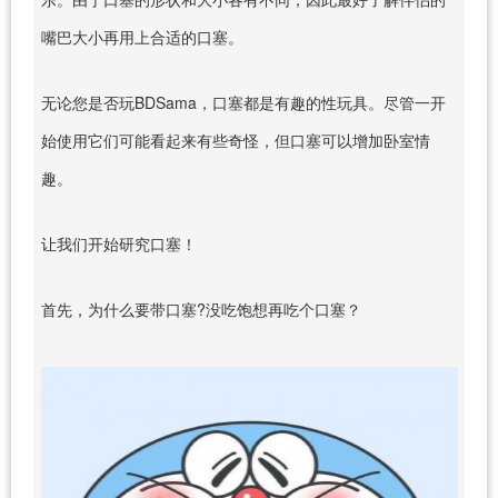
嘴巴大小再用上合适的口塞。
无论您是否玩BDSama，口塞都是有趣的性玩具。尽管一开
始使用它们可能看起来有些奇怪，但口塞可以增加卧室情
趣。
让我们开始研究口塞！
首先，为什么要带口塞?没吃饱想再吃个口塞？