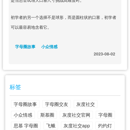
初学者的另一个选择不是球形，而是圆柱状的口塞，初学者
可以最容易地含着它。
字母圈故事
小众情感
2023-08-02
标签
字母圈故事
字母圈交友
灰度社交
小众情感
斯慕圈
灰度社交官网
字母圈
思慕 字母圈
飞蛾
灰度社交app
灼灼灯