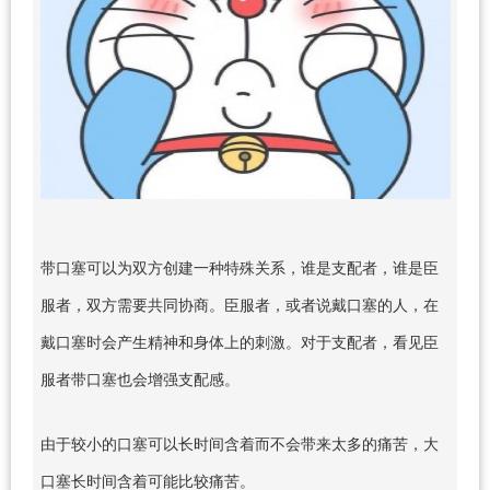
带口塞可以为双方创建一种特殊关系，谁是支配者，谁是臣
服者，双方需要共同协商。臣服者，或者说戴口塞的人，在
戴口塞时会产生精神和身体上的刺激。对于支配者，看见臣
服者带口塞也会增强支配感。
由于较小的口塞可以长时间含着而不会带来太多的痛苦，大
口塞长时间含着可能比较痛苦。