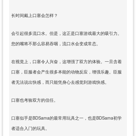
长时间戴上口塞会怎样？
会引起很多流口水。但是，这正是口塞游戏最大的吸引力。
您的嘴将不那么容易吞咽，流口水会变成常态。
在视觉上，口塞令人兴奋，这增强了双方的体验。一旦含着
口塞，臣服者会产生很多本能的动物反应，增强乐趣。臣服
者无法说出快感，而只能凭身心去感觉到游戏快感。
口塞也考验双方的信任。
口塞似乎是BDSama的最常用玩具之一，也是BDSama初学
者适合入门的玩具。