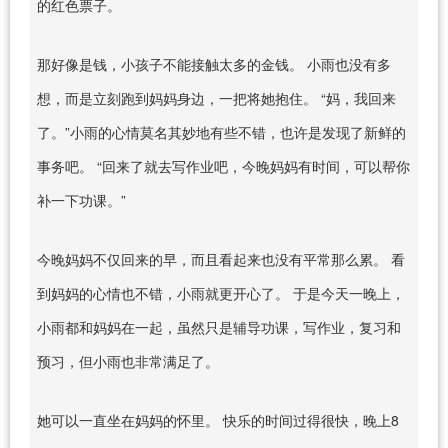
的红色票子。
那好像是钱，小孩子不能接触太多的金钱。 小雨也没有多
想，而是立刻跑到妈妈身边，一把将她抱住。 “妈，我回来
了。”小雨的心情莫名其妙地有些不错，也许是发现了新鲜的
事务吧。 “回来了就去写作业吧，今晚妈妈有时间，可以帮你
补一下功课。”
今晚妈妈不仅回来的早，而且看起来也没有平常那么累。 看
到妈妈的心情也不错，小雨就更开心了。 于是今天一晚上，
小雨都和妈妈在一起，虽然只是辅导功课，写作业，复习和
预习，但小雨也非常满足了。
她可以一直坐在妈妈的怀里。 快乐的时间过得很快，晚上8