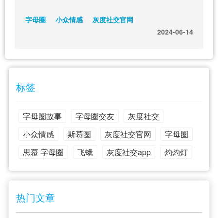
字母圈
小众情感
灰度社交官网
2024-06-14
标签
字母圈故事
字母圈交友
灰度社交
小众情感
斯慕圈
灰度社交官网
字母圈
思慕 字母圈
飞蛾
灰度社交app
灼灼灯
热门文章