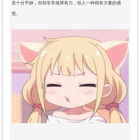
音十分平静，但却非常雄厚有力，给人一种很有力量的感
觉。