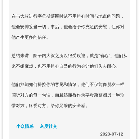
在与大叔进行字母斯慕圈时从不用担心时间与地点的问题，
他会安排妥当一切，事后，他会给予你充足的安慰，让你对
他产生更多的信任。
总结来讲，圈子内大叔之所以很受欢迎，就是“省心”。他们从
来不嫌麻烦，也不用担心自己的行为会让他们失去耐心。
他们熟知如何操控你的意见和情绪，他们不仅能像朋友一样
倾听对方的每一句话，而且还懂得作为字母斯慕圈另一半珍
惜对方，疼爱对方。给你足够的安全感。
小众情感
灰度社交
2023-07-12