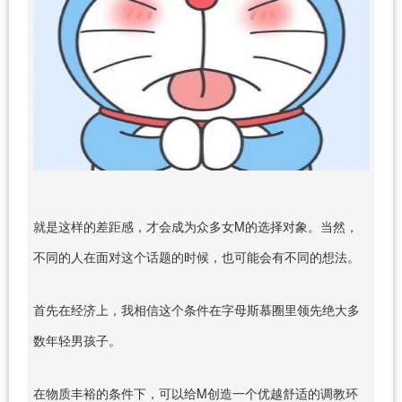
就是这样的差距感，才会成为众多女M的选择对象。当然，
不同的人在面对这个话题的时候，也可能会有不同的想法。
首先在经济上，我相信这个条件在字母斯慕圈里领先绝大多
数年轻男孩子。
在物质丰裕的条件下，可以给M创造一个优越舒适的调教环