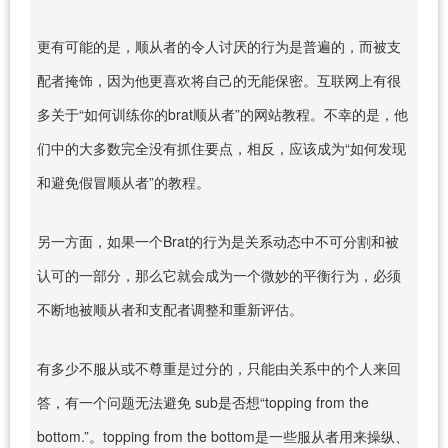
更有可能的是，顺从者的令人讨厌的行为是普遍的，而被支
配者掩饰，因为他更喜欢将自己的无能保密。互联网上有很
多关于“如何训练你的brat顺从者”的网站教程。不幸的是，他
们中的大多数完全没有抓住要点，相反，应该成为“如何发现
和避免假冒顺从者”的教程。
另一方面，如果一个Brat的行为是关系动态中不可分割和被
认可的一部分，那么它就会成为一个微妙的平衡行为，必须
不断地被顺从者和支配者调整和重新评估。
有多少不服从或不尊重是过分的，只能由关系中的个人来回
答，有一个问题无法避免 sub是否想“topping from the
bottom.”。topping from the bottom是一些服从者用来操纵、