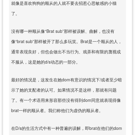
就像是喜欢狗狗的顺从的人就不要去招惹心思敏感的小猫
了。
没有哪一种顺从像“Brat sub”那样被误解、曲解，也没有
像“brat sub”那样被开了那么多玩笑。Brat是一个顺从的人，
通常表现良好，但也会做出不当行为、戏弄和有限的蔑视或
不服从，这是她的d/s动态的一部分。
最好的情况是，这发生在她dom有意识的情况下/或者至少暗
示了她的支配者的认可。如果情况不是这样，那就有问题
了。有一个术语用来形容那些没有得到dom同意就表现得像
brat一样的顺从者。我们称他们为虚伪的顺从者。
在D/s的生活方式中有一种普遍的误解，即brat在他们的dom