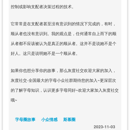
控制或影响支配者决策过程的技术。
它常常是在支配者甚至没有意识到的情况下完成的，有时，
顺从者也没有意识到。我的观点是，任何通常自上而下的顺
从者都不应该被认为是真正的顺从者。这并不是说她不是个
好人。这只是说明她不是一个顺从者。
如果你也想分享你的故事，那么灰度社交欢迎大家的加入，
灰度社交-全国最大的字母小众社群期待您的加入~更深层次
的了解字母知识，认识更多字母同好~欢迎大家加入灰度社交
哦~
字母圈故事
小众情感
斯慕圈
2023-11-03