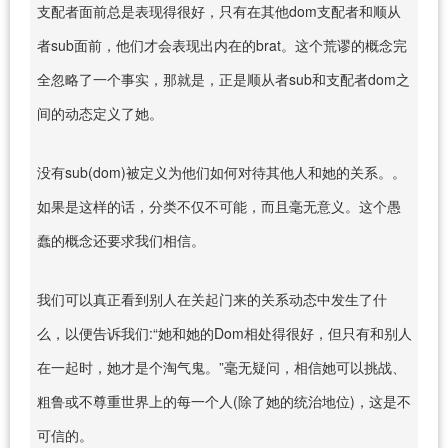
支配者面前总是表现得很好，只有在其他dom支配者和顺从
者sub面前，他们才会表现出内在的brat。这个荒谬的概念完
全忽略了一个事实，那就是，正是顺从者sub和支配者dom之
间的动态定义了她。
没有sub(dom)被定义为他们如何对待其他人和她的关系。。
如果是这样的话，分类不仅不可能，而且毫无意义。这个愚
蠢的概念还要求我们相信。
我们可以真正看到别人在关起门来的关系动态中发生了什
么，以便告诉我们:“她和她的Dom相处得很好，但只有和别人
在一起时，她才是个淘气鬼。”毫无疑问，相信她可以挑战、
粗鲁或不尊重世界上的每一个人(除了她的统治地位)，这是不
可信的。