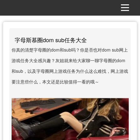
字母斯慕圈dom sub任务大全
你真的清楚字母圈的dom和sub吗？你是否也对dom sub网上
游戏任务大全感兴趣？灰姐就来给大家聊一聊字母圈的dom
和sub，以及字母圈网上游戏任务为什么这么难找，网上游戏
要注意些什么，本文还是比较值得一看的哦～