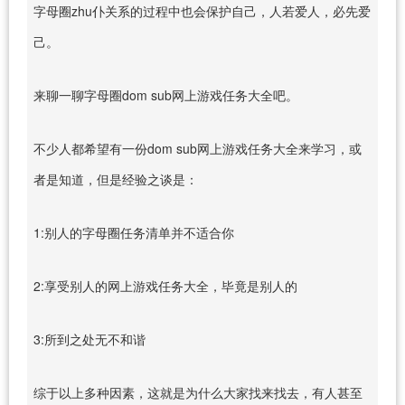
字母圈zhu仆关系的过程中也会保护自己，人若爱人，必先爱
己。
来聊一聊字母圈dom sub网上游戏任务大全吧。
不少人都希望有一份dom sub网上游戏任务大全来学习，或
者是知道，但是经验之谈是：
1:别人的字母圈任务清单并不适合你
2:享受别人的网上游戏任务大全，毕竟是别人的
3:所到之处无不和谐
综于以上多种因素，这就是为什么大家找来找去，有人甚至