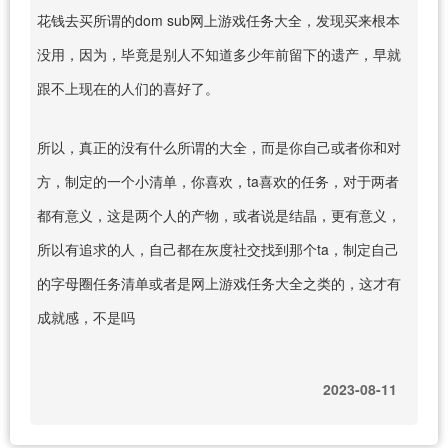
花钱去买所谓的dom sub网上游戏任务大全，发现买来根本
没用，因为，毕竟是别人不知道多少年前留下的遗产，早就
跟不上现在的人们的喜好了。
所以，真正的没有什么所谓的大全，而是你自己或者你和对
方，制定的一个小清单，你喜欢，ta喜欢的任务，对于两者
都有意义，这是两个人的产物，或者说是结晶，更有意义，
所以有追求的人，自己都在灰度社交找到那个ta，制定自己
的字母圈任务清单或者是网上游戏任务大全之类的，这才有
成就感，不是吗
2023-08-11