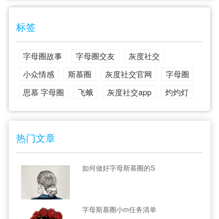
标签
字母圈故事
字母圈交友
灰度社交
小众情感
斯慕圈
灰度社交官网
字母圈
思慕 字母圈
飞蛾
灰度社交app
灼灼灯
热门文章
如何做好字母斯慕圈的S
字母斯慕圈小m任务清单