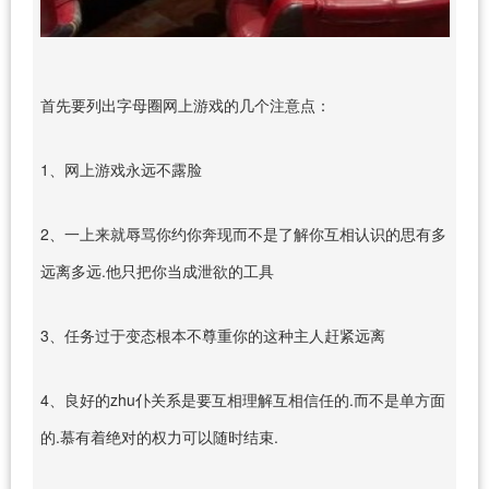
首先要列出字母圈网上游戏的几个注意点：
1、网上游戏永远不露脸
2、一上来就辱骂你约你奔现而不是了解你互相认识的思有多
远离多远.他只把你当成泄欲的工具
3、任务过于变态根本不尊重你的这种主人赶紧远离
4、良好的zhu仆关系是要互相理解互相信任的.而不是单方面
的.慕有着绝对的权力可以随时结束.