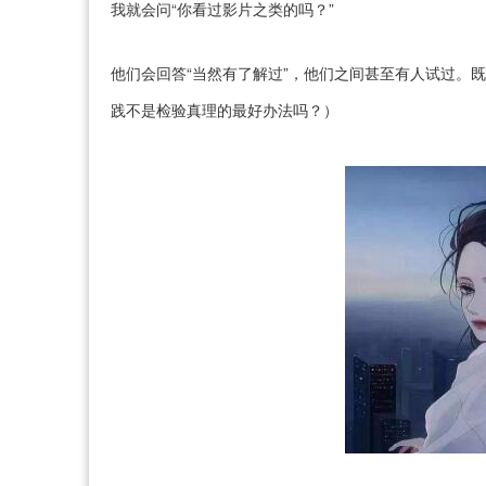
我就会问“你看过影片之类的吗？”
他们会回答“当然有了解过”，他们之间甚至有人试过。
践不是检验真理的最好办法吗？）