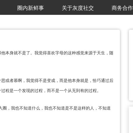
圈内新鲜事
关于灰度社交
商务合作
得他本身就不是了。我觉得喜欢字母的这种感觉来源于天生，随
个思或者慕啊，我觉得不是变成，而是他本身就是，恰巧通过后
个过程是一个发现的过程，而不是一个从无到有的过程。
入圈，我也不知道什么，我也不知道是不是这样的人，不知道