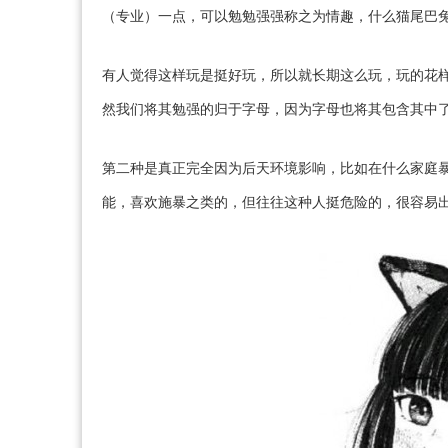
（专业）一点，可以勉勉强强称之为情趣，什么猫尾巴
有人觉得这样玩是挺好玩，所以就长期这么玩，玩的花
然我们将其勉强的归于字母，因为字母也将其包含其中
第二种是真正完全因为后天环境影响，比如在什么家庭
能，喜欢施暴之类的，但往往这种人挺危险的，很容易