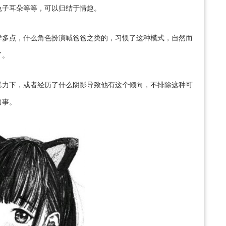
兔子耳朵等等，可以归结于情趣。
样多点，什么角色扮演喊爸爸之类的，习惯了这种模式，自然而
了。
暴力下，或者经历了什么阴影导致他有这个倾向，不排除这种可
出事。