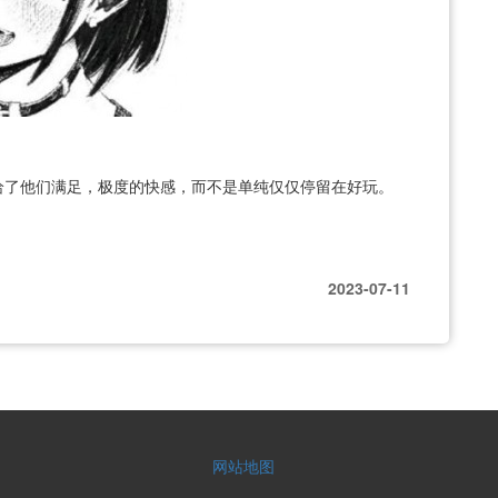
给了他们满足，极度的快感，而不是单纯仅仅停留在好玩。
2023-07-11
网站地图