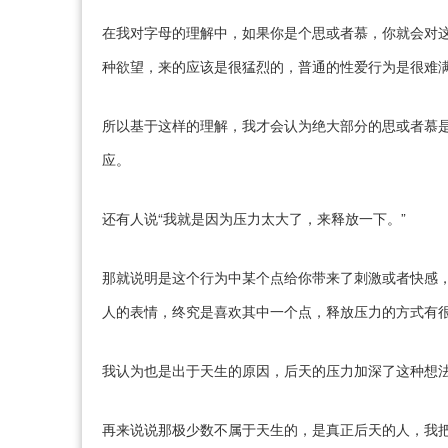
在我对字母的理解中，如果你是个思或者慕，你就会对
种欲望，来的应该是很猛烈的，普通的性爱行为是很难
所以基于这样的理解，我才会认为绝大部分的思或者慕
应。
还有人说“我就是因为压力太大了，来释放一下。”
那就说明是这个行为中某个点给你带来了刺激或者快感
人的表情，终究是喜欢其中一个点，释放压力的方式有
我认为也是出于天生的原因，后天的压力加深了这种想
再来说说那极少数不属于天生的，是真正后天的人，我