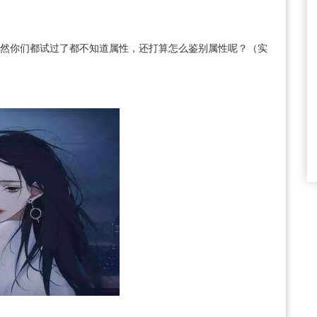
既然你们都试过了都不知道属性，还打算怎么鉴别属性呢？（实