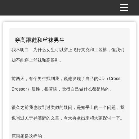
穿高跟鞋和丝袜男生
我不明白，为什么女生可以穿上飞行夹克和工装裤，但我们
却不能穿上丝袜和高跟鞋。
前两天，有个男生找到我，说他发现了自己的CD（Cross-
Dresser）属性，很苦恼，觉得自己做什么都是错的。
很久之前我也收到过类似的疑问，是知乎上的一个问题，我
也写过关于异装癖的文章，今天再拿出来和大家探讨一下。
原问题是这样的：