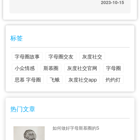
2023-10-15
标签
字母圈故事
字母圈交友
灰度社交
小众情感
斯慕圈
灰度社交官网
字母圈
思慕 字母圈
飞蛾
灰度社交app
灼灼灯
热门文章
如何做好字母斯慕圈的S