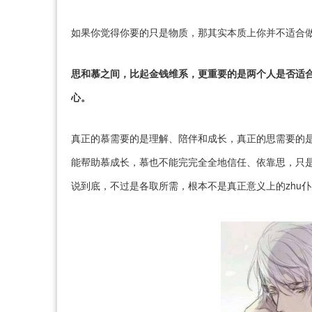
如果你觉得你要的只是物质，那其实本质上你并不适合做
思和慕之间，比起金钱维系，更重要的是两个人是否适
心。
真正的慕需要的是理解、陪伴和成长，真正的思需要的
能帮助慕成长，慕也不能完完全全地信任、依靠思，只
说到底，不过是各取所需，根本不是真正意义上的zhu