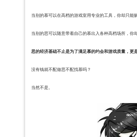
当别的慕可以在高档的游戏室用专业的工具，你却只能躺在
当别的思可以随意带着自己的慕出入各种高档场所，你却
思的经济基础不止是为了满足慕的约会和游戏质量，更
没有钱就不配做思不配找慕吗？
当然不是。