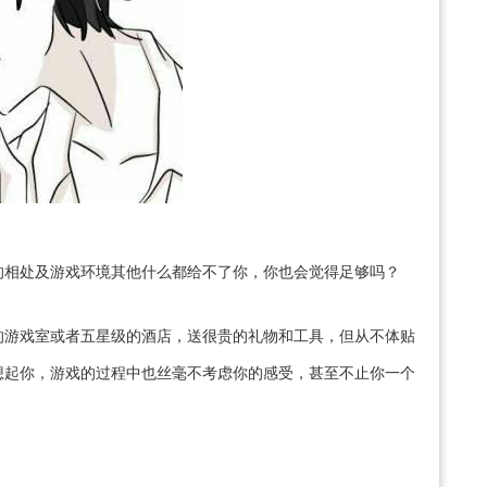
的相处及游戏环境其他什么都给不了你，你也会觉得足够吗？
的游戏室或者五星级的酒店，送很贵的礼物和工具，但从不体贴
想起你，游戏的过程中也丝毫不考虑你的感受，甚至不止你一个