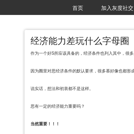
首页
加入灰度社交
经济能力差玩什么字母圈
作为一个好S所应该具备的，经济条件也列入其中，很
因为圈里对思经济条件的默认要求，很多慕好像也都形
说实话，想法和初衷都不是这样。
思有一定的经济能力重要吗？
当然重要！！！