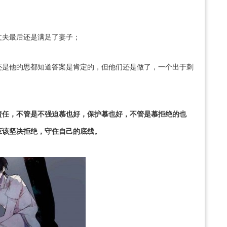
丈夫最后还是满足了妻子；
还是他的思都知道答案是肯定的，但他们还是做了，一个出于刺
责任，不管是不强迫慕也好，保护慕也好，不管是慕拒绝的也
应该坚决拒绝，守住自己的底线。