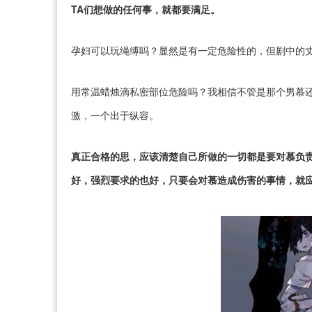
TA们想做的任何事，就都要满足。
孕妇可以玩绳缚吗？显然是有一定危险性的，但剧中的
用常温蜡烛滴私密部位危险吗？我相信不管是那个男慕
激，一个出于纵容。
真正合格的思，应该清楚自己所做的一切都是要对慕负
好，强烈要求的也好，只要会对慕造成伤害的事情，就