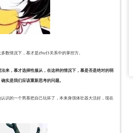
多数情况下，慕才是zhu仆关系中的掌控方。
想法来，慕才选择性服从，在这样的情况下，慕是否是绝对的弱
，确实是我们应该重新思考的问题。
她认识的一个男慕把自己玩坏了，本来身强体壮器大活好，现在