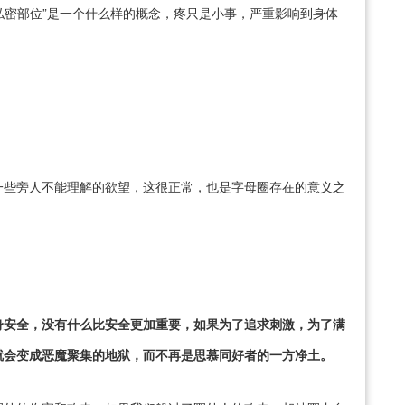
“私密部位”是一个什么样的概念，疼只是小事，严重影响到身体
一些旁人不能理解的欲望，这很正常，也是字母圈存在的意义之
身安全，没有什么比安全更加重要，如果为了追求刺激，为了满
就会变成恶魔聚集的地狱，而不再是思慕同好者的一方净土。