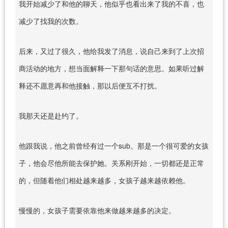
我开始减少了和他的聊天，他似乎也看出来了我的不喜，也
减少了找我的次数。
后来，又过了很久，他给我发了消息，说自己来到了上次招
商活动的地方，想当面解释一下那句话的意思。如果听过解
释还不愿意再和他接触，那以后便互不打扰。
我那天还是赴约了。
他跟我说，他之前曾经有过一个sub。那是一个很可爱的女孩
子，他会尽他所能去保护她。关系刚开始，一切都还是正常
的，但随着他们相处越来越多，女孩子越来越依赖他。
慢慢的，女孩子需要依靠他来做越来越多的决定。