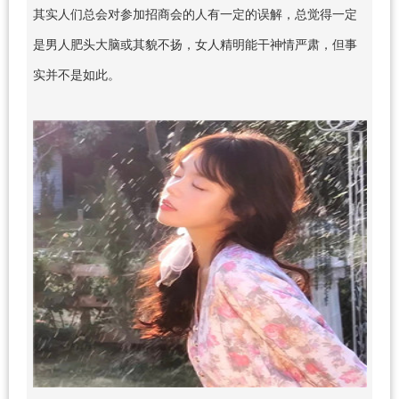
其实人们总会对参加招商会的人有一定的误解，总觉得一定
是男人肥头大脑或其貌不扬，女人精明能干神情严肃，但事
实并不是如此。