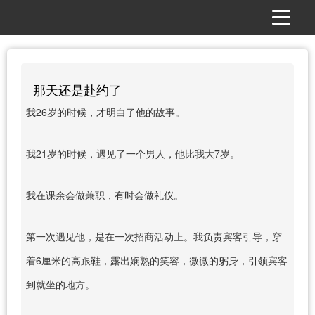
那天还是赴约了
我26岁的时候，才明白了他的故事。
我21岁的时候，遇见了一个男人，他比我大7岁。
我在课余会做兼职，有时会做礼仪。
第一次遇见他，是在一次招商活动上。我负责宾客引导，穿
着6厘米的高跟鞋，露出娴熟的笑容，微微的躬身，引领宾客
到就坐的地方。