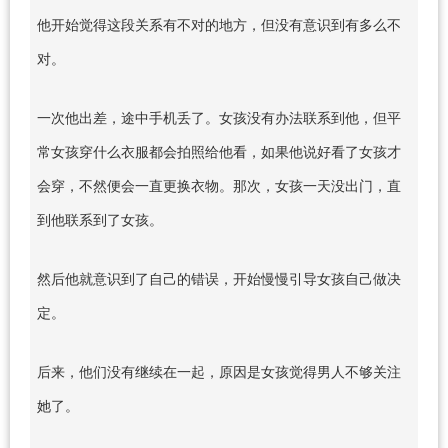
他开始觉得这段关系有不对的地方，但没有意识到有多么不
对。
一次他出差，途中手机丢了。女孩没有办法联系到他，但平
常女孩穿什么衣服都会拍照给他看，如果他说好看了女孩才
会穿，不然便会一直更换衣物。那次，女孩一天没出门，直
到他联系到了女孩。
然后他就意识到了自己的错误，开始慢慢引导女孩自己做决
定。
后来，他们没有继续在一起，原因是女孩觉得男人不够关注
她了。