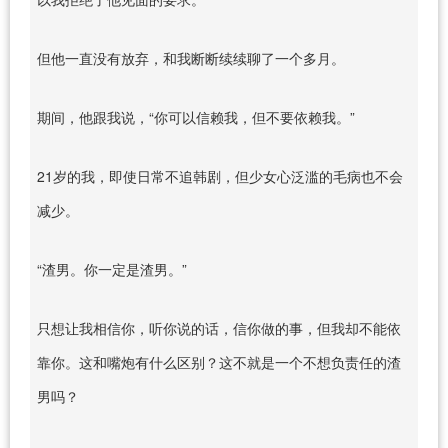
但他一直没有放弃，和我断断续续聊了一个多月。
期间，他跟我说，“你可以信赖我，但不要依赖我。”
21岁的我，即使日常不追韩剧，但少女心泛滥的毛病也不会
减少。
“渣男。你一定是渣男。”
只想让我相信你，听你说的话，信你做的事，但我却不能依
靠你。这和嘴炮有什么区别？这不就是一个不想负责任的渣
男吗？