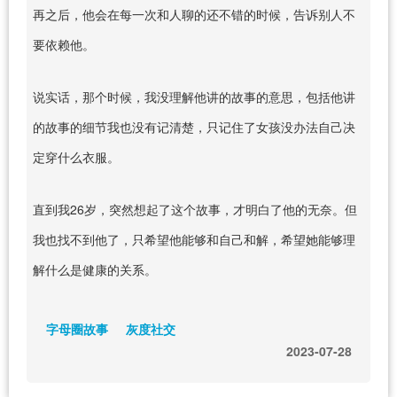
再之后，他会在每一次和人聊的还不错的时候，告诉别人不
要依赖他。
说实话，那个时候，我没理解他讲的故事的意思，包括他讲
的故事的细节我也没有记清楚，只记住了女孩没办法自己决
定穿什么衣服。
直到我26岁，突然想起了这个故事，才明白了他的无奈。但
我也找不到他了，只希望他能够和自己和解，希望她能够理
解什么是健康的关系。
字母圈故事
灰度社交
2023-07-28