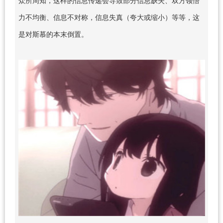
力不均衡、信息不对称，信息失真（夸大或缩小）等等，这
是对斯慕的本末倒置。