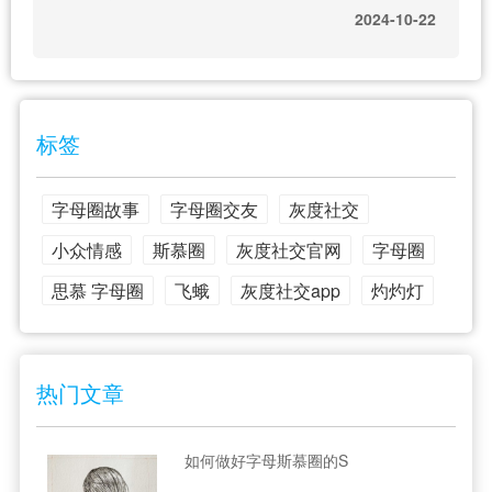
2024-10-22
标签
字母圈故事
字母圈交友
灰度社交
小众情感
斯慕圈
灰度社交官网
字母圈
思慕 字母圈
飞蛾
灰度社交app
灼灼灯
热门文章
如何做好字母斯慕圈的S