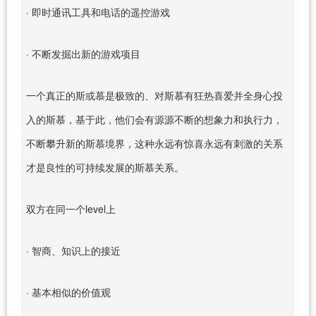
· 即时通讯工具和电话的遥控游戏
· 不断发掘出新的游戏项目
一个真正的斯或慕是极致的、对斯慕有狂热喜爱并全身心投
入的斯慕，基于此，他们会有源源不断的想象力和执行力，
不断攀升新的斯慕境界，这种永远有惊喜永远有刺激的关系
才是良性的可持续发展的斯慕关系。
双方在同一个level上
· 智商、知识上的接近
· 基本相似的价值观