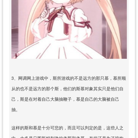
3、网调网上游戏中，斯所游戏的不是远方的那只慕，慕所顺
从的也不是远方的那个斯，他们的斯慕对象其实只是他们自
己，斯是在对着自己大脑抽鞭子，慕是自己的大脑被自己
抽。
这样的斯和慕是十分可悲的，而且可以判定的是，这些人之
中，大多是只图新鲜刺激的伪斯和伪慕，有些还是为了骗炮