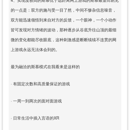
的一点是：双方的施与受一目了然，中间不惨杂信息噪音，
双方能迅速领悟到来自对方的反馈，一个眼神，一个小动作
皆可发现对方情绪的波动，那种逐步从谷底升往山顶的最细
微的变化都能尽收眼底，这种刺激感是断断续续不连贯的网
上游戏永远无法体会到的。
最为融洽的斯慕模式在我看来是这样的
· 有固定次数和高质量保证的游戏
· 一周一到两次的面对面游戏
· 日常生活中插入言语的XR