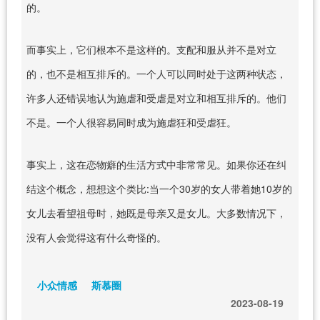
的。
而事实上，它们根本不是这样的。支配和服从并不是对立
的，也不是相互排斥的。一个人可以同时处于这两种状态，
许多人还错误地认为施虐和受虐是对立和相互排斥的。他们
不是。一个人很容易同时成为施虐狂和受虐狂。
事实上，这在恋物癖的生活方式中非常常见。如果你还在纠
结这个概念，想想这个类比:当一个30岁的女人带着她10岁的
女儿去看望祖母时，她既是母亲又是女儿。大多数情况下，
没有人会觉得这有什么奇怪的。
小众情感
斯慕圈
2023-08-19