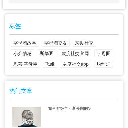
标签
字母圈故事
字母圈交友
灰度社交
小众情感
斯慕圈
灰度社交官网
字母圈
思慕 字母圈
飞蛾
灰度社交app
灼灼灯
热门文章
如何做好字母斯慕圈的S