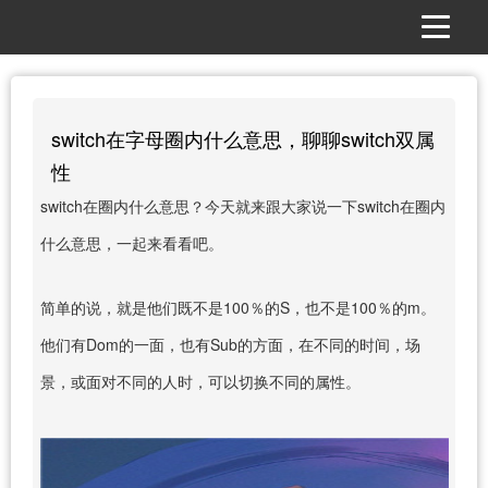
switch在字母圈内什么意思，聊聊switch双属
性
switch在圈内什么意思？今天就来跟大家说一下switch在圈内
什么意思，一起来看看吧。
简单的说，就是他们既不是100％的S，也不是100％的m。
他们有Dom的一面，也有Sub的方面，在不同的时间，场
景，或面对不同的人时，可以切换不同的属性。