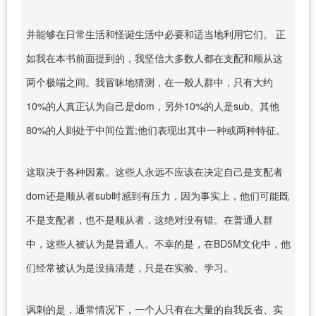
并能够在日常生活和怪诞生活中必要和适当地利用它们。 正
如我在本书前面提到的，我坚信大多数人都在支配和顺从这
两个极端之间。我冒昧地猜测，在一般人群中，只有大约
10%的人真正认为自己是dom，另外10%的人是sub。其他
80%的人则处于中间位置;他们表现出其中一种或两种特征。
这取决于各种因素。这些人永远不应该在决定自己是支配者
dom还是顺从者sub时感到有压力，因为事实上，他们可能既
不是支配者，也不是顺从者，这绝对没有错。在普通人群
中，这些人被认为是普通人。不幸的是，在BD5M文化中，他
们经常被认为是没搞清楚，只是在实验、学习。
讽刺的是，通常情况下，一个人只有在大量的自我反省、实