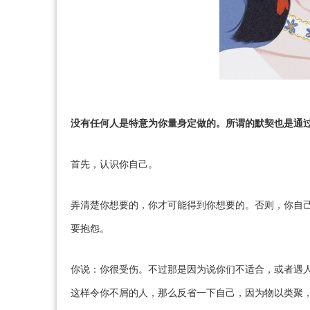
没有任何人是特意为你量身定做的。所谓的默契也是通
首先，认识你自己。
弄清楚你想要的，你才可能得到你想要的。否则，你自
要抱怨。
你说：你很受伤。不过那是因为说你们不适合，或者遇
这样令你不屑的人，那么反省一下自己，因为物以类聚