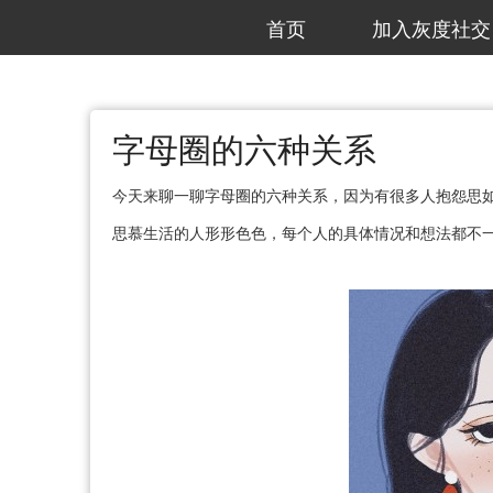
首页
加入灰度社交
字母圈的六种关系
今天来聊一聊字母圈的六种关系，因为有很多人抱怨思
思慕生活的人形形色色，每个人的具体情况和想法都不