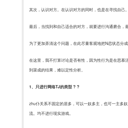
其次，认识对方。在认识对方的同时，也是在寻找自己
最后，当找到和自己适合的对方，就要进行沟通磨合，
为了更加弄清这个问题，在此尽量客观地把N恋状态分
在这里，我不打算讨论是否有性，因为性行为是在思慕
到渠成的结果，难以定性分析。
1、只进行网络TJ的类型 ? ?
zhu仆关系不固定的居多，可以一奴多主，也可一主多奴
流。均不进行现实游戏。