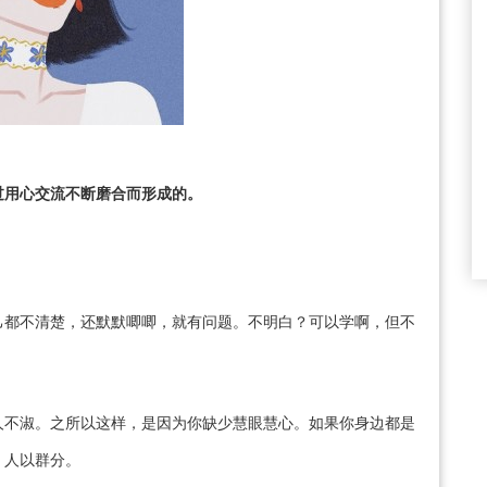
过用心交流不断磨合而形成的。
己都不清楚，还默默唧唧，就有问题。不明白？可以学啊，但不
人不淑。之所以这样，是因为你缺少慧眼慧心。如果你身边都是
，人以群分。