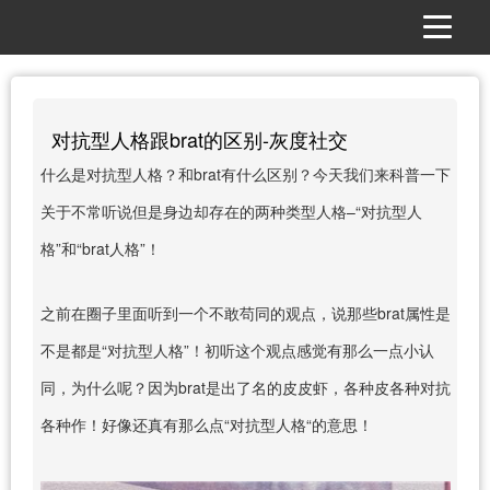
对抗型人格跟brat的区别-灰度社交
什么是对抗型人格？和brat有什么区别？今天我们来科普一下
关于不常听说但是身边却存在的两种类型人格–“对抗型人
格”和“brat人格”！
之前在圈子里面听到一个不敢苟同的观点，说那些brat属性是
不是都是“对抗型人格”！初听这个观点感觉有那么一点小认
同，为什么呢？因为brat是出了名的皮皮虾，各种皮各种对抗
各种作！好像还真有那么点“对抗型人格“的意思！