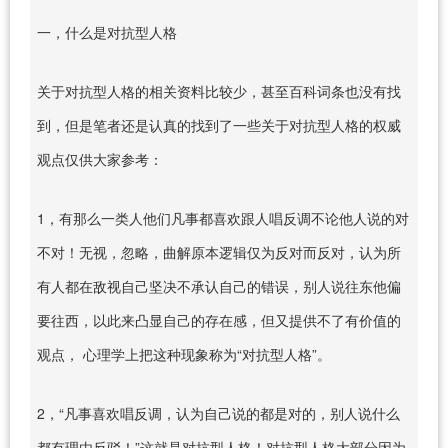
一，什么是对抗型人格
关于对抗型人格的相关资料比较少，甚至百科词条也没有找
到，但是笔者还是认真的找到了一些关于对抗型人格的权威
观点仅供大家参考：
1，有那么一类人他们凡事都喜欢跟人唱反调不论他人说的对
不对！无视，忽略，曲解原本逻辑仅为反对而反对，认为所
有人都在敌视自己坚决不承认自己的错误，别人说往东他偏
要往西，以此来凸显自己的存在感，但又提供不了有价值的
观点， 心理学上把这种现象称为“对抗型人格”。
2，“凡事喜欢唱反调，认为自己说的都是对的，别人说什么
都有理由反驳！”这就是对抗型人格！对抗型人格大部分因为