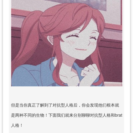
但是当你真正了解到了对抗型人格后，你会发现他们根本就
是两种不同的生物！下面我们就来分别聊聊对抗型人格和brat
人格！