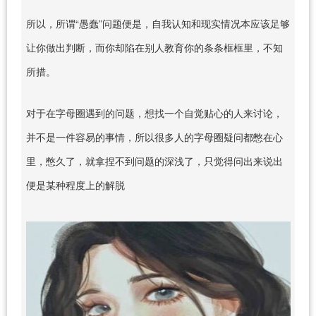
所以，所谓“愚蠢”问题便是，自我认知和现实情况本应该足够
让你做出判断，而你却陷在别人教育你的条条框框里，不知
所措。
对于在字母圈遇到的问题，想找一个自觉贴心的人来讨论，
并不是一件容易的事情，所以很多人的字母圈疑问都憋在心
里，憋久了，就拿捏不到问题的深浅了，只觉得问出来说出
便是某种程度上的解脱