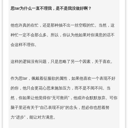
思tar为什么一直不理我，是不是我没做好啊？
他也许真的在忙，还是那种抽不出一丝空暇的忙。当然，这
种忙一定不会那么多。所以，你认为他如果对你满意的话不
会这样不理你。
这样的逻辑没有问题，只是忽略了另一个因素，关于喜欢。
作为思tar，佩戴着征服欲的属性，如果他喜欢一个表现不好
的你，他只会更花心思来施加压力，而不是不闻不问。当
然，你如果让他觉得你“无可救药”，他或许会默默放弃。可你
脑子里还有关于“自己表现不好”的念头，想必你也想着努
力“进步”，能让对方满意。