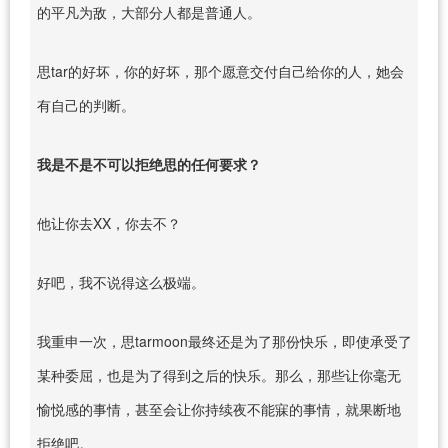
的平凡为敌，大部分人都是普通人。
思tar的好坏，你的好坏，那个愿意交付自己给你的人，她会
有自己的判断。
我是不是不可以拒绝思的任何要求？
他让你去XX，你去不？
好吧，我不说得这么极端。
我重申一次，思tarmoon最终还是为了那份快乐，即使承受了
某种委屈，也是为了得到之后的快乐。那么，那些让你毫无
愉悦感的事情，甚至会让你持续夜不能寐的事情，就果断地
拒绝吧。