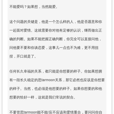
不能爱吗？如果想，当然能爱。
这个问题的关键是，他是一个怎么样的人，他是否愿意和你
一起面对爱情。这就需要你对他有足够的认识，继而做出正
确的判断。如果不能把握正确判断，你完全可以直接问他，
问他要不要和你谈恋爱，这事儿一点也不为难，更不用扭
捏，开口就是了。
任何长久幸福的关系，都只能是你想要的样子。你如果想拥
有一段长久稳定的思tarmoon关系，那它必然也应该是你想要
的样子。当然，也必须是他想要的样子。如果你想要的和他
想要的恰好一样，这就是我们常说的契合。
不要管思tarmoon能不能/应不应该和爱情重合，要问问你自