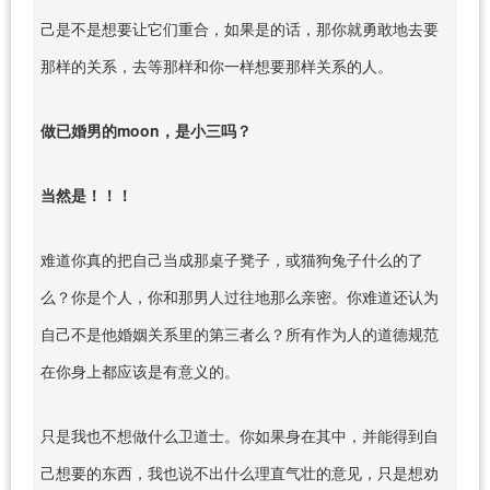
己是不是想要让它们重合，如果是的话，那你就勇敢地去要
那样的关系，去等那样和你一样想要那样关系的人。
做已婚男的moon，是小三吗？
当然是！！！
难道你真的把自己当成那桌子凳子，或猫狗兔子什么的了
么？你是个人，你和那男人过往地那么亲密。你难道还认为
自己不是他婚姻关系里的第三者么？所有作为人的道德规范
在你身上都应该是有意义的。
只是我也不想做什么卫道士。你如果身在其中，并能得到自
己想要的东西，我也说不出什么理直气壮的意见，只是想劝