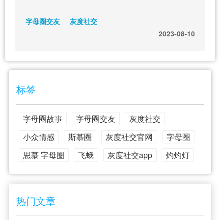
字母圈交友
灰度社交
2023-08-10
标签
字母圈故事
字母圈交友
灰度社交
小众情感
斯慕圈
灰度社交官网
字母圈
思慕 字母圈
飞蛾
灰度社交app
灼灼灯
热门文章