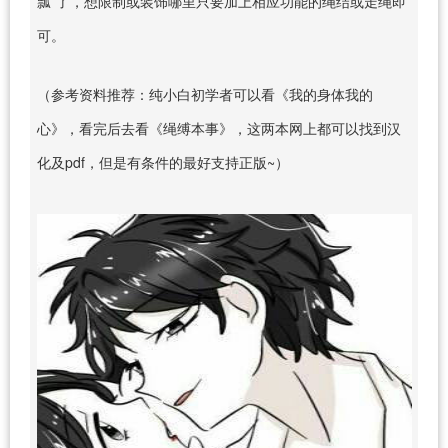
瓢”了，想限制或装饰哪里只要加上相应功能的绳结或走绳即
可。
（参考资料推荐：纯小白初学者可以看《我的身体我的
心》，看完后去看《绳缚本事》，这两本网上都可以找到汉
化及pdf，但是有条件的最好支持正版~）