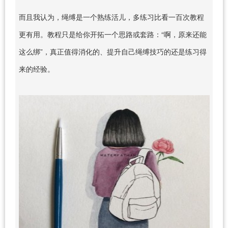
而且我认为，绳缚是一个熟练活儿，多练习比看一百次教程
更有用。教程只是给你开拓一个思路或套路：“啊，原来还能
这么绑”，真正值得消化的、提升自己绳缚技巧的还是练习得
来的经验。