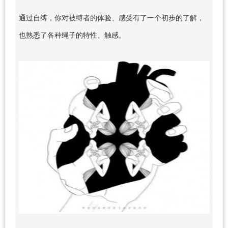
通过自缚，你对被缚者的体验、感受有了一个初步的了解，
也熟悉了各种绳子的特性、触感。