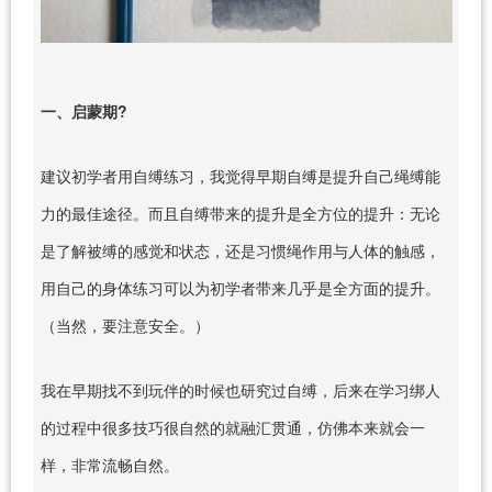
一、启蒙期?
建议初学者用自缚练习，我觉得早期自缚是提升自己绳缚能
力的最佳途径。而且自缚带来的提升是全方位的提升：无论
是了解被缚的感觉和状态，还是习惯绳作用与人体的触感，
用自己的身体练习可以为初学者带来几乎是全方面的提升。
（当然，要注意安全。）
我在早期找不到玩伴的时候也研究过自缚，后来在学习绑人
的过程中很多技巧很自然的就融汇贯通，仿佛本来就会一
样，非常流畅自然。