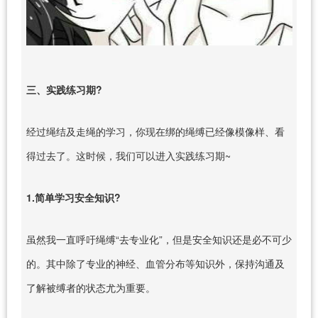
三、实践练习期?
经过绳结及走绳的学习，你现在绑的绳缚已经像模像样、看
得过去了。这时候，我们可以进入实践练习期~
1.简单学习安全知识?
虽然我一直呼吁绳缚“去专业化”，但是安全知识还是必不可少
的。其中除了专业的神经、血管分布等知识外，保持沟通及
了解被缚者的状态尤为重要。