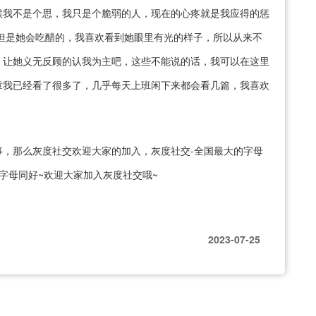
候我不是个思，我只是个脆弱的人，现在的心疼就是我应得的惩
但是她会吃醋的，我喜欢看到她眼里有光的样子，所以从来不
，让她义无反顾的认我为主吧，这些不能说的话，我可以在这里
章我已经看了很多了，几乎每天上班闲下来都会看几篇，我喜欢
，那么灰度社交欢迎大家的加入，灰度社交-全国最大的字母
字母同好~欢迎大家加入灰度社交哦~
2023-07-25