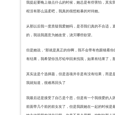
我提起要晚上做点什么的时候，她总是有些害怕，其实我
程没有那么温柔吧，我真的很想粗暴的对待她。
从那以后我一度质疑我爱她吗，是否我们真的不合适，
的，我说我愿意为她改变，浇灭哪些欲望。
但是她说，“那就是真正的你啊，我不会带有色眼镜看你
有结果，我希望你洗尽铅华回来找我，如果有结果了，那
其实这是个选择题，但是选项并非是有没有结果，而是
我就知道，很难再回头了
我最后还是接受了自己是个思，但是有一个我很爱的人
前面带几个前的前女友了，但是我跟她在一起的时候是最