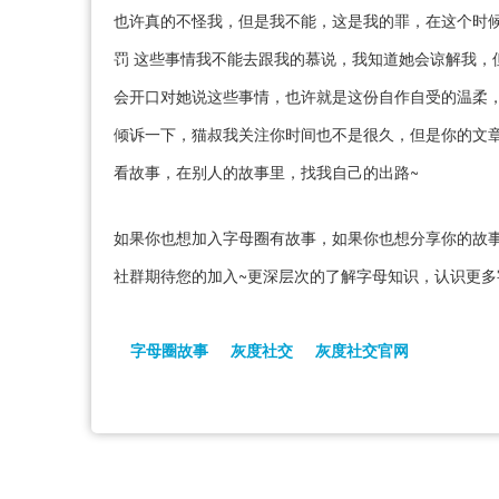
也许真的不怪我，但是我不能，这是我的罪，在这个时
罚 这些事情我不能去跟我的慕说，我知道她会谅解我，
会开口对她说这些事情，也许就是这份自作自受的温柔
倾诉一下，猫叔我关注你时间也不是很久，但是你的文
看故事，在别人的故事里，找我自己的出路~
如果你也想加入字母圈有故事，如果你也想分享你的故事
社群期待您的加入~更深层次的了解字母知识，认识更多
字母圈故事
灰度社交
灰度社交官网