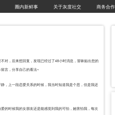
圈内新鲜事
关于灰度社交
商务合作
不对，后来想回复，发现已经过了48小时消息，冒昧贴出您的
留言，分享自己的看法~
平静，上一段恋爱关系的时候，我当时知道我是个思，但是我还
。
做爱的时候我的女朋友还是能感觉到我的可怕，她害怕我，每次