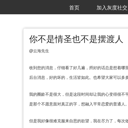
首页
加入灰度社交
你不是情圣也不是摆渡人
@云海先生
收到您的消息，仔细看了好几遍，捋好的话总是想着哪里
后台消息，好的坏的，生活皆如此。也希望大家可以多多
我的圈龄不是很大，但是这段时间却让我的心变得很不
是那个不愿意面对真正的字，想融入平常恋爱的普通人
但是我好像很难克服来自思的欲望，我在尽力了，每次