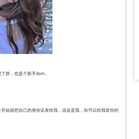
了群，也是个新手dom。
一开始就把自己的身份证发给我，说这是我，你可以给我发你的