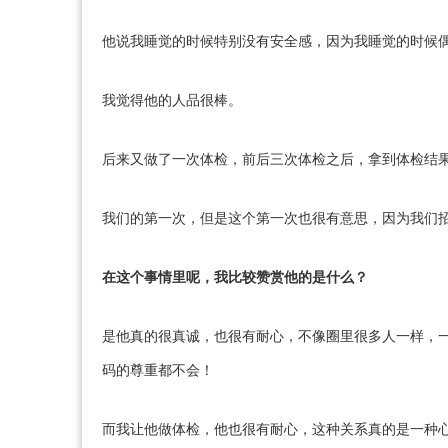
他说我睡觉的时候特别没有安全感，因为我睡觉的时候
我觉得他的人品很棒。
后来又做了一次体检，前后三次体检之后，拿到体检结果
我们的第一次，但是这个第一次也很有意思，因为我们招
在这个事情里呢，我比较赞赏他的是什么？
是他真的很真诚，也很有耐心，不像圈里很多人一样，一上来就说
码的尊重都不会！
而我让他做体检，他也很有耐心，这种关系真的是一种