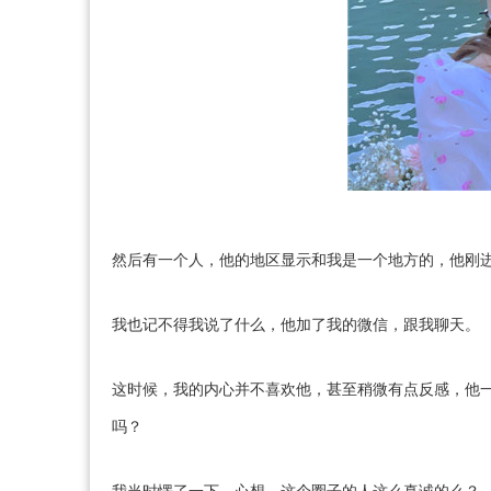
然后有一个人，他的地区显示和我是一个地方的，他刚进
我也记不得我说了什么，他加了我的微信，跟我聊天。
这时候，我的内心并不喜欢他，甚至稍微有点反感，他
吗？
我当时愣了一下，心想，这个圈子的人这么真诚的么？