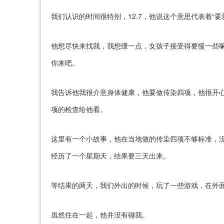
我们认识的时间很特别，12.7，他说这个意思代表着“
他想尽快来找我，我想缓一点，女孩子接受得要慢一些
你来吧。
我告诉他我很介意身体健康，他要做传染四项，他很开
项的检查给他看。
这里有一个小故事，他在当地做的传染四项不够标准，
经历了一个星期天，结果要三天出来。
等结果的两天，我们外出的时候，玩了一些游戏，在外
虽然住在一起，他并没有碰我。