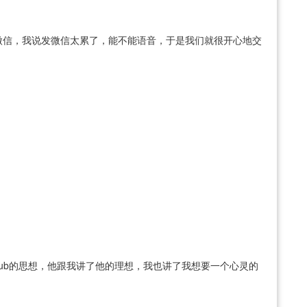
微信，我说发微信太累了，能不能语音，于是我们就很开心地交
sub的思想，他跟我讲了他的理想，我也讲了我想要一个心灵的