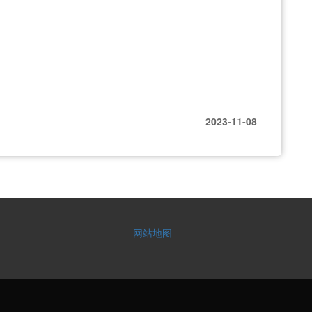
2023-11-08
网站地图