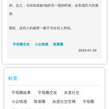
的。总之，当你知道她/他的另一面的时候，会形成巨大的落
差。
因此，这些人的秘密一般不为任何人所知。
字母圈交友
小众情感
斯慕圈
2024-01-30
标签
字母圈故事
字母圈交友
灰度社交
小众情感
斯慕圈
灰度社交官网
字母圈