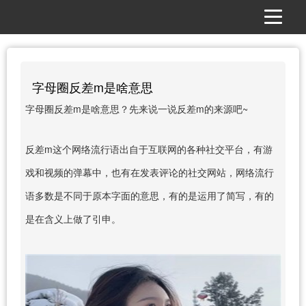
字母圈反差m是啥意思
字母圈反差m是啥意思？先来说一说反差m的来源吧~
反差m这个网络流行语出自于互联网的各种社交平台，有游
戏和视频的弹幕中，也有在发表评论的社交网站，网络流行
语多数是不同于原本字面的意思，有的是运用了简写，有的
是在含义上做了引申。