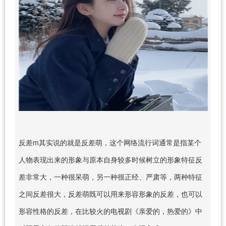
反差m其实说的就是反差萌，这个网络流行词通常是指某个
人物表现出来的形象与原本自身较多时候树立的形象特征反
差非常大，一种很呆萌，另一种很正经、严肃等，两种特征
之间反差很大，反差萌既可以用来形容形象的反差，也可以
形容性格的反差，在比较火的电视剧《亲爱的，热爱的》中