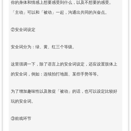
你的身体和情感上想要感受到什么，以及不想要的感受。
「主动」可以和「被动」一起，沟通出共同的兴奋点。
②安全词设定
安全词分为：绿、黄、红三个等级。
这里强调一下，除了语言上的安全词设定，还应设置肢体上
的安全词，例如：连续拍打地面、某些手势等等。
为了增加趣味性以及敦促「被动」的话，也可以设定比较好
玩的安全词。
③前戏环节