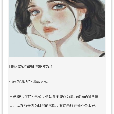
哪些情况不能进行SP实践？
①作为“暴力”的释放方式
虽然SP是“打”的形式，但是并不能作为暴力倾向的释放窗
口。以释放暴力为目的的实践，其结果往往都不会太好。