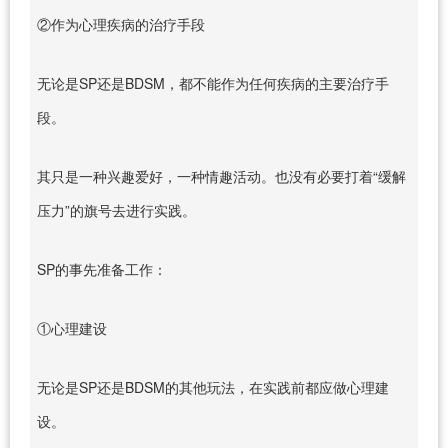
②作为心理疾病的治疗手段
无论是SP还是BDSM，都不能作为任何疾病的主要治疗手
段。
其只是一种兴趣爱好，一种情趣活动。也没有必要打着“缓解
压力”的旗号去进行实践。
SP的事先准备工作：
①心理建设
无论是SP还是BDSM的其他玩法，在实践前都应做心理建
设。