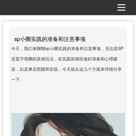
sp小圈实践的准备和注意事项
今天，我们来聊聊sp小圈实践的准备和注意事项，无论是SP
还是字母圈的其他玩法，在实践前都应做好准备和心理建
设，以及事后照顾和安抚，今天就从这几个方面来详细分享
一下。