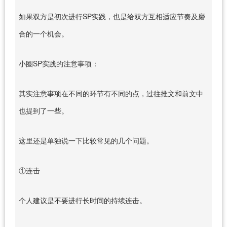
如果双方是初次进行SP实践，也是给双方互相适应节奏及磨
合的一个机会。
小圈SP实践的注意事项：
其实注意事项在不同的环节有不同的点，过往推文和前文中
也提到了一些。
这里还是单独说一下比较常见的几个问题。
①连击
个人建议是不要进行长时间的持续连击。