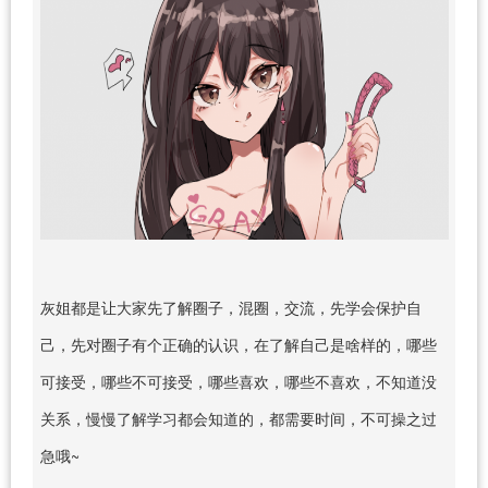
灰姐都是让大家先了解圈子，混圈，交流，先学会保护自
己，先对圈子有个正确的认识，在了解自己是啥样的，哪些
可接受，哪些不可接受，哪些喜欢，哪些不喜欢，不知道没
关系，慢慢了解学习都会知道的，都需要时间，不可操之过
急哦~