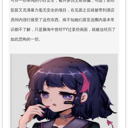
肮脏又充满暴力毫无安全的项目，在见面之后就被带到酒店
房间内强行接受了这些东西。殊不知她们甚至连圈内基本常
识都不了解，只是脑海中曾经YY过某些画面，就被迫经历了
如此恐怖的一切。