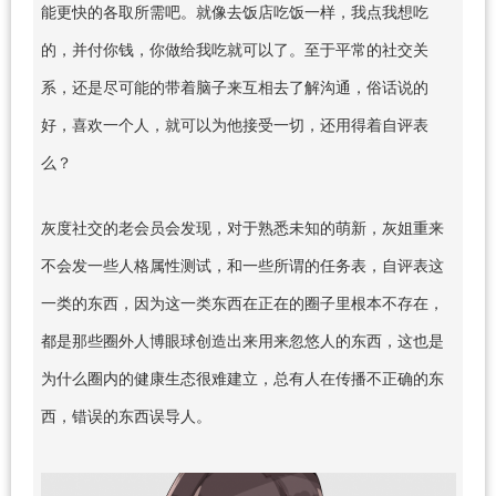
能更快的各取所需吧。就像去饭店吃饭一样，我点我想吃
的，并付你钱，你做给我吃就可以了。至于平常的社交关
系，还是尽可能的带着脑子来互相去了解沟通，俗话说的
好，喜欢一个人，就可以为他接受一切，还用得着自评表
么？
灰度社交的老会员会发现，对于熟悉未知的萌新，灰姐重来
不会发一些人格属性测试，和一些所谓的任务表，自评表这
一类的东西，因为这一类东西在正在的圈子里根本不存在，
都是那些圈外人博眼球创造出来用来忽悠人的东西，这也是
为什么圈内的健康生态很难建立，总有人在传播不正确的东
西，错误的东西误导人。