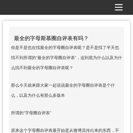
最全的字母斯慕圈自评表有吗？
你是不是也在找最全的字母圈自评表呢？是不是找了半天也
找不到所谓的“最全的字母圈自评表”，这到底为什么以及为什
么找不到最全的字母圈自评表呢？
那么今天就来跟大家一起说说最全的字母圈自评表是个什
么，以及为什么有那么多版本
所谓的“字母圈自评表”
原来这个字母圈自评表最开始是从微博流传出来的东西，不