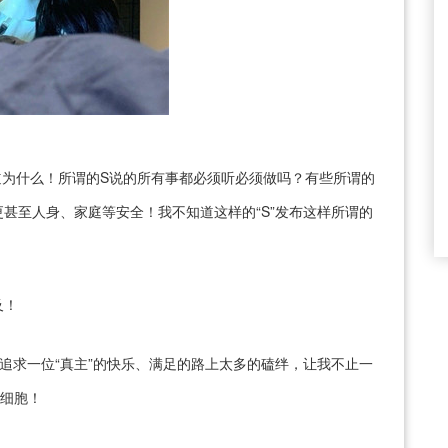
道为什么！所谓的S说的所有事都必须听必须做吗？有些所谓的
甚至人身、家庭等安全！我不知道这样的“S”发布这样所谓的
及！
追求一位“真主”的快乐、满足的路上太多的磕绊，让我不止一
脑细胞！