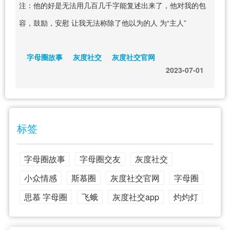
注：他的好是无法用几百几千字能复述出来了，他对我的包
容，鼓励，安慰 让我无法称除了他以为的人 为“主人”
字母圈故事
灰度社交
灰度社交官网
2023-07-01
标签
字母圈故事
字母圈交友
灰度社交
小众情感
斯慕圈
灰度社交官网
字母圈
思慕 字母圈
飞蛾
灰度社交app
灼灼灯