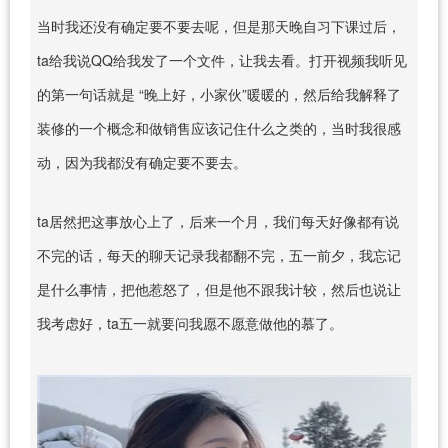
当时我还没有确定要不要去呢，但是那天晚自习下课过后，
ta给我说QQ给我发了一个文件，让我去看。打开视频我听见
的第一句话就是 “晚上好，小家伙”暖暖的，然后给我解释了
装修的一个概念和做销售应该记住什么之类的，当时我很感
动，因为我都没有确定要不要去。
ta居然把这事放心上了，后来一个月，我们每天好像都有说
不完的话，每天的聊天记录我都翻不完，五一前夕，我忘记
是什么事情，把他惹怒了，但是他不跟我计较，然后也说让
我考虑好，ta五一就要问我愿不愿意做他的慕了。