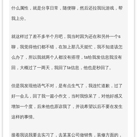
什么属性，就是分享日常，随便聊，然后还拉我玩游戏，帮
我上分。
就这样过了差不多半个月吧，我当时因为还在和另外一个s
聊，我觉得他们都不错，在加上那几天挺忙，我不知道该怎
么办了，所以我就两个人都没有搭理，ta给我发信息我没有
回，大概过了一两天，我回了ta信息，他也是秒回了。
但是我发现他语气不对，是有点生气了，我连忙道歉，过了
好一会儿，回了我一篇小作文，当时我惊呆了，对他好感又
增加一个度，后来他也原谅我了，并说希望以后不要在发生
这样的事情。
接着我说我要去实习了，去某某公司做销售，装修方面的，