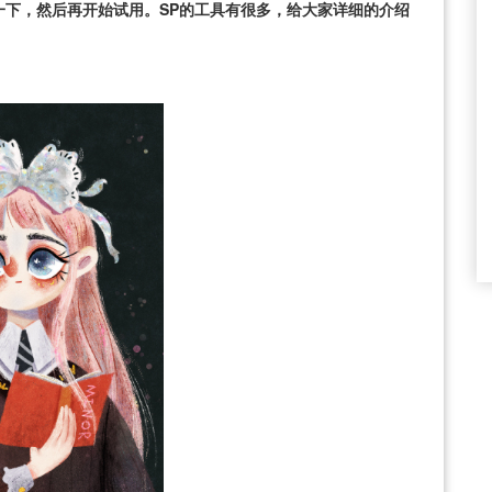
一下，然后再开始试用。SP的工具有很多，给大家详细的介绍