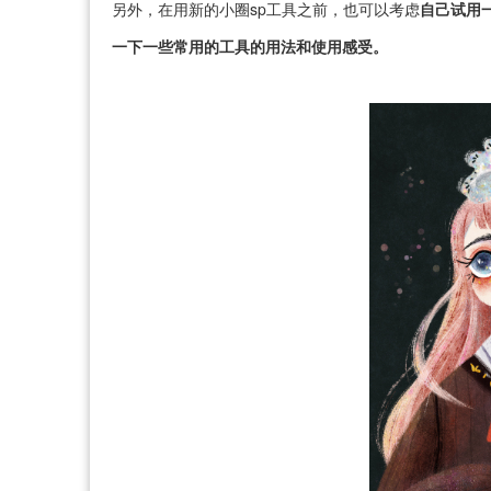
另外，在用新的小圈sp工具之前，也可以考虑
自己试用
一下一些常用的工具的用法和使用感受。