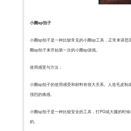
小圈sp拍子
小圈sp拍子是一种比较常见的小圈sp工具，正常来讲
圈sp拍子来开始第一次的小圈sp游戏。
使用感受与方法：
小圈sp拍子的使用感受和材料有很大关系。人造毛皮制
强烈的痛感。
小圈sp拍子是一种比较安全的工具，打PG或大腿的时
的。