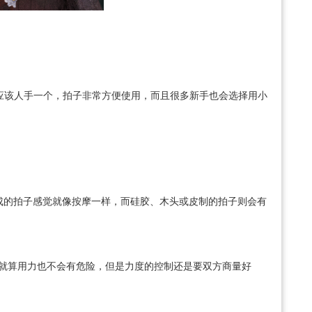
思应该人手一个，拍子非常方便使用，而且很多新手也会选择用小
成的拍子感觉就像按摩一样，而硅胶、木头或皮制的拍子则会有
候就算用力也不会有危险，但是力度的控制还是要双方商量好