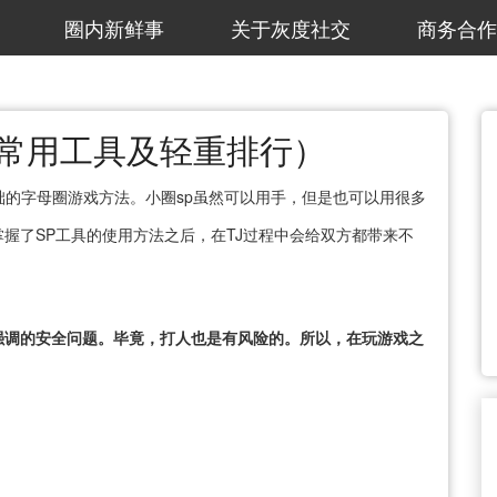
圈内新鲜事
关于灰度社交
商务合作
（常用工具及轻重排行）
础的字母圈游戏方法。小圈sp虽然可以用手，但是也可以用很多
握了SP工具的使用方法之后，在TJ过程中会给双方都带来不
强调的安全问题。毕竟，打人也是有风险的。所以，在玩游戏之