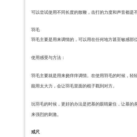
可以尝试使用不同长度的散鞭，击打的力度和声音都是
羽毛
羽毛主要是用来调情的，可以用在任何地方甚至敏感部
使用感受与方法：
羽毛主要就是用来挠痒痒调情。在使用羽毛的时候，轻
能用太大力，会让羽毛里面的棍子戳到对方。
玩羽毛的时候，更好的办法是把慕的眼睛蒙住，让慕的
来强烈的刺激。
戒尺