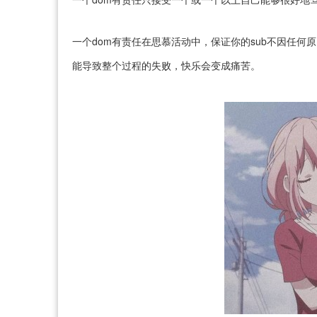
一个dom有责任在思慕活动中，保证你的sub不因任
能导致整个过程的失败，快乐会变成痛苦。