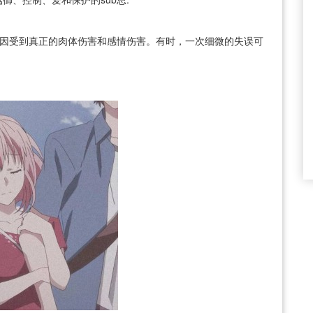
何原因受到真正的肉体伤害和感情伤害。有时，一次细微的失误可