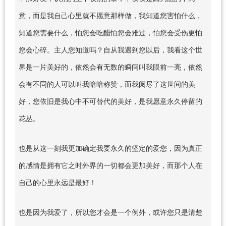
意，而是我自己心里就不愿意那样做，我知道您害怕什么，
知道您需要什么，怕您会吃醋怕您会难过，怕您会受伤更怕
您会心碎。主人您知道吗？自从我遇到您以后，我看这个世
界是一片美好的，依然会有无数的瞬间叫我眼前一亮，依然
会有不同的人可以叫我暗暗称赞，而我阅尽了这世间的美
好，您依旧是我心中不可替代的美好，是我愿意永久停留的
花丛。
也是从这一刻我更加确定我要永久的坚定的爱您，因为真正
的感情是拥有它之时外界的一切都会更加美好，而那个人在
自己的心里永远是最好！
也是因为我爱了，所以您才会是一个例外，或许您只是清楚