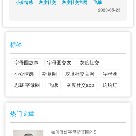
小众情感
灰度社交
灰度社交官网
飞蛾
2023-05-23
标签
字母圈故事
字母圈交友
灰度社交
小众情感
斯慕圈
灰度社交官网
字母圈
思慕 字母圈
飞蛾
灰度社交app
灼灼灯
热门文章
如何做好字母斯慕圈的S