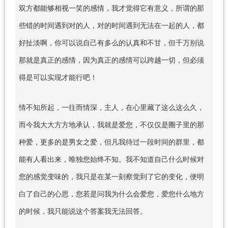
双方都能够相视一笑的感情，我才觉得它有意义，所谓的那
些错的时间遇到对的人，对的时间遇到无法在一起的人，都
好扯淡啊，你可以说自己有多么的认真和不甘，但千万别说
那就是真正的感情，因为真正的感情可以跨越一切，但必须
得是可以实现才能行吧！
情不知所起，一往而情深，主人，在心里藏了这么这么久，
而今我大大方方地承认，我就是爱您，不仅仅是圈子里的那
种爱，更多的是男女之爱，但凡我待过一段时间的群里，都
能有人看出来，唯独您始终不知。我不知道自己什么时候对
您的感觉变味的，我只是在某一刻察觉到了它的变化，便明
白了自己的心思，您若是问我为什么会爱您，爱您什么地方
的时候，我只能说这个答案我无法回答。