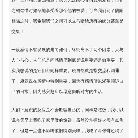
之如饴惜时如命地享受着那个他的被爱，可当我们到了阴阳
相隔之时，我希望我们之间可以立马断绝所有的缘分甚至是
交集！
一段感情不管发展的走向如何，终究离不了两个因素，人与
人心与心，人们总是问感情里到底是说重要还是做重要，其
实我想说的是它们都同样重要。说自然就是指交流和沟通
了，愿意说在感情中特别重要，因为有感情所以渴望倾诉自
己的日常，因为感兴趣所以愿意倾听对方的生活。
人们下意识的反应是不会欺骗自己的，同样是吃饭，我可以
说今天早上我吃了家里做的烙饼，虽然没掌握好火候有点焦
了，但是一点也不影响依旧特别美味，我吃了两张饼还喝了