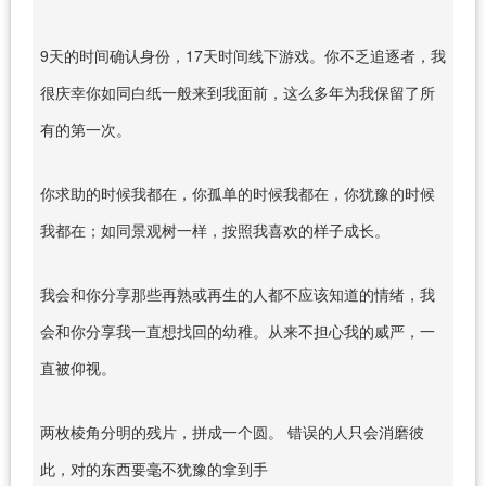
9天的时间确认身份，17天时间线下游戏。你不乏追逐者，我
很庆幸你如同白纸一般来到我面前，这么多年为我保留了所
有的第一次。
你求助的时候我都在，你孤单的时候我都在，你犹豫的时候
我都在；如同景观树一样，按照我喜欢的样子成长。
我会和你分享那些再熟或再生的人都不应该知道的情绪，我
会和你分享我一直想找回的幼稚。从来不担心我的威严，一
直被仰视。
两枚棱角分明的残片，拼成一个圆。 错误的人只会消磨彼
此，对的东西要毫不犹豫的拿到手