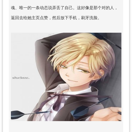
魂、唯一的一条动态说弄丢了自己。这好像是那个对的人，
返回去给她主页点赞，然后放下手机，刷牙洗脸。