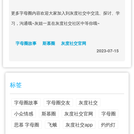
更多字母圈内容欢迎大家加入到灰度社交中交流、探讨、学
习，沟通哦~灰姐一直在灰度社交社区中等你哦~
字母圈故事
斯慕圈
灰度社交官网
2023-07-15
标签
字母圈故事
字母圈交友
灰度社交
小众情感
斯慕圈
灰度社交官网
字母圈
思慕 字母圈
飞蛾
灰度社交app
灼灼灯