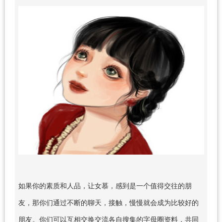
如果你的素质和人品，让女慕，感到是一个值得交往的朋
友，那你们通过不断的聊天，接触，慢慢就会成为比较好的
朋友。你们可以互相交换交流各自搜集的字母圈资料，共同