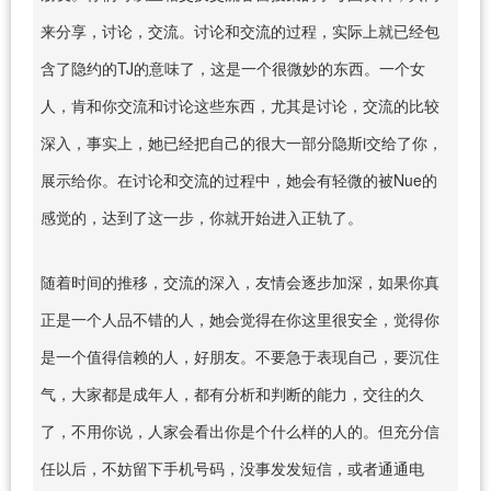
来分享，讨论，交流。讨论和交流的过程，实际上就已经包
含了隐约的TJ的意味了，这是一个很微妙的东西。一个女
人，肯和你交流和讨论这些东西，尤其是讨论，交流的比较
深入，事实上，她已经把自己的很大一部分隐斯i交给了你，
展示给你。在讨论和交流的过程中，她会有轻微的被Nue的
感觉的，达到了这一步，你就开始进入正轨了。
随着时间的推移，交流的深入，友情会逐步加深，如果你真
正是一个人品不错的人，她会觉得在你这里很安全，觉得你
是一个值得信赖的人，好朋友。不要急于表现自己，要沉住
气，大家都是成年人，都有分析和判断的能力，交往的久
了，不用你说，人家会看出你是个什么样的人的。但充分信
任以后，不妨留下手机号码，没事发发短信，或者通通电