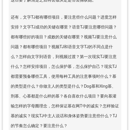
还有，文字TJ都有哪些项目，要注意些什么问题？进度怎样
安排？文字TJ成功的关键在哪里？语音TJ要注意哪些问题？
都有哪些好的项目？成败的关键在哪里？视频TJ要注意什么
问题？都有哪些项目？视频TJ和语音文字TJ的不同点是什
么？怎样由文字到语音，到视频过渡？第一次现实TJ要注意
什么？怎样安排项目，怎么保护慕，怎么保护自己？现实TJ
都需要预备哪些工具，使用每种工具的注意事项时什么？慕
的类型是什么？你做主人的类型是什么？Dog慕和Xing慕、
刑慕、心慕都是什么样的慕？各自喜欢什么项目？要向慕灌
输怎样的字母圈理念，怎样保证慕在网T中的诚实？怎样验证
慕的诚实？现实TJ中主人说话和身体姿势要注意些什么？TJ
的节奏怎么确定？要注意什么？