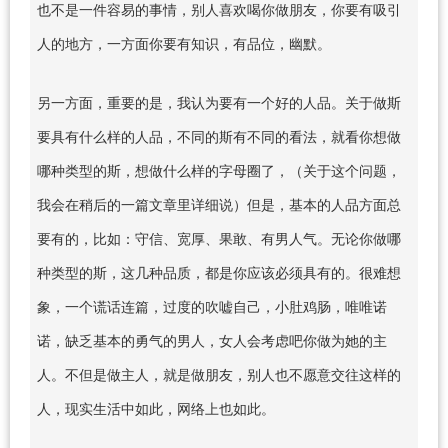
也不是一件容易的事情，别人喜欢喝你做朋友，你要有吸引
人的地方，一方面你要有知识，有品位，幽默。
另一方面，重要的是，我认为要有一个好的人品。关于做斯
要具有什么样的人品，不同的斯有不同的看法，就看你想做
哪种类型的斯，想做什么样的字母圈了，（关于这个问题，
我会在稍后的一篇文章里详细说）但是，基本的人品方面总
要有的，比如：守信、宽厚、果敢、有男人气。无论你做哪
种类型的斯，这几种品质，都是你应该必须具有的。很难想
象，一个谎话连篇，过度的吹嘘自己，小肚鸡肠，唯唯诺
诺，缺乏基本的勇气的男人，女人会考虑吧你做为她的主
人。不但是做主人，就是做朋友，别人也不愿意交往这样的
人，现实生活中如此，网络上也如此。