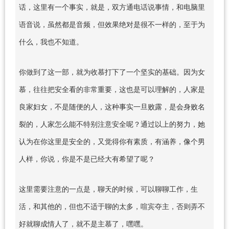
话，这里有一个事实，就是，双方通电话说事情，和电脑里
语音说，虽然都是音频，但效果绝对是很不一样的，至于为
什么，我也不知道。
你做到了这一部，就为收慕打下了一个坚实的基础。因为女
慕，往往把安全看的非常重要，这也是可以理解的，人家是
良家妇女，不是随便的人，这种事实一旦败露，是会身败名
裂的，人家怎么能不特别注意安全呢？通过以上的努力，她
认为在你这里是安全的，又觉得你有素质，有涵养，像个男
人样，你说，你是不是已经大有希望了呢？
这里需要注意的一点是，聊天的时候，可以聊聊工作，生
活，和其他的，但也不适于聊的太多，喧宾夺主，否则弄不
好就聊成情人了，就不是主慕了，嘿嘿。