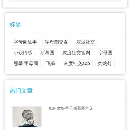
标签
字母圈故事
字母圈交友
灰度社交
小众情感
斯慕圈
灰度社交官网
字母圈
思慕 字母圈
飞蛾
灰度社交app
灼灼灯
热门文章
如何做好字母斯慕圈的S