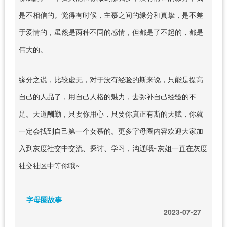
是不相信的。觉得有时候，主慕之间的缘分和真挚，是不差
于爱情的，虽然是两种不同的感情，但都是了不起的，都是
伟大的。
缘分之说，比较虚无，对于没有经验的斯来说，只能是提高
自己的人品了，用自己人格的魅力，去弥补自己经验的不
足。天道酬勤，只要你用心，只要你真正有斯的天赋，你就
一定会找到自己第一个女慕的。更多字母圈内容欢迎大家加
入到灰度社交中交流、探讨、学习，沟通哦~灰姐一直在灰度
社交社区中等你哦~
字母圈故事
2023-07-27