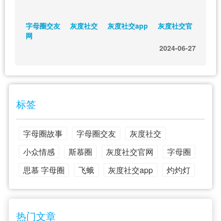
字母圈交友
灰度社交
灰度社交app
灰度社交官
网
2024-06-27
标签
字母圈故事
字母圈交友
灰度社交
小众情感
斯慕圈
灰度社交官网
字母圈
思慕 字母圈
飞蛾
灰度社交app
灼灼灯
热门文章