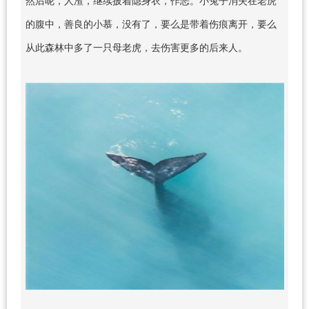
的腹中，善良的小慕，没有了，要么是带着伤痕离开，要么
从此森林中多了一只母老虎，去伤害更多的后来人。