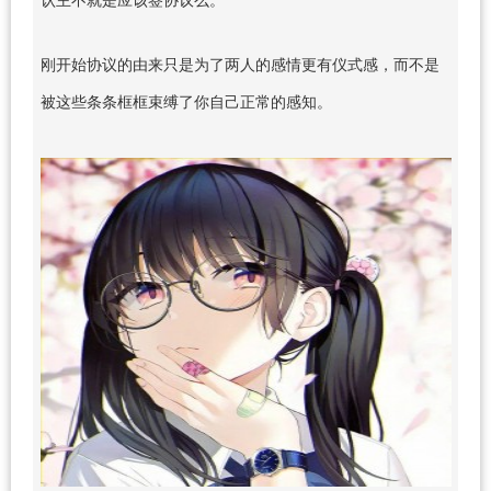
刚开始协议的由来只是为了两人的感情更有仪式感，而不是
被这些条条框框束缚了你自己正常的感知。