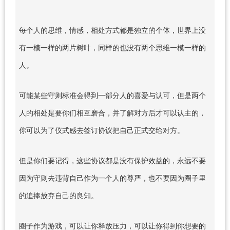
每个人的思维，情感，相处方式都是独立的个体，世界上没
有一模一样的两片树叶，同样的也没有两个思维一模一样的
人。
可能某些守则标准会得到一部分人的喜爱与认可，但是两个
人的相处是要你们相互磨合，并了解对方后才可以认主的，
你可以为了仪式感去签订协议把自己正式交给对方。
但是你们要记得，这些协议都是没有保护效益的，永远不要
因为守则去违背自己作为一个人的尊严，也不要因为圈子里
的追捧放弃自己的良知。
圈子作为游戏，可以让你释放压力，可以让你得到你想要的