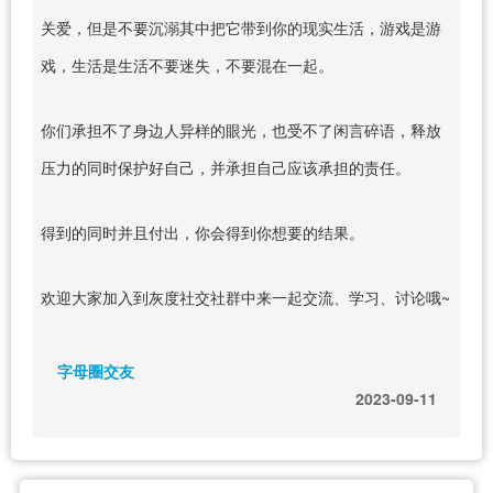
关爱，但是不要沉溺其中把它带到你的现实生活，游戏是游
戏，生活是生活不要迷失，不要混在一起。
你们承担不了身边人异样的眼光，也受不了闲言碎语，释放
压力的同时保护好自己，并承担自己应该承担的责任。
得到的同时并且付出，你会得到你想要的结果。
欢迎大家加入到灰度社交社群中来一起交流、学习、讨论哦~
字母圈交友
2023-09-11