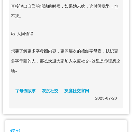
直接说出自己的想法的时候，如果她未嫁，这时候我娶，也
不迟。
by-人间值得
想要了解更多字母圈内容，更深层次的接触字母圈，认识更
多字母圈的人，那么欢迎大家加入灰度社交~这里是你理想之
地~
字母圈故事
灰度社交
灰度社交官网
2023-07-23
标签