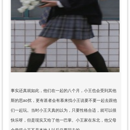
事实还真就如此，他们在一起的八个月，小王也会受到其他
斯的思ao扰，更有甚者会有慕来找小王说要不要一起去跟他
们一起玩。当时小王天真的以为，只要性格合适，就可以很
快乐呀，但是现实又给了他一巴掌。小王家在东北，他父母
会觉得小王不是本地人以后总要回去的。