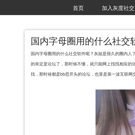
首页
加入灰度社交
国内字母圈用的什么社交
国内字母圈用的什么社交软件呢？灰姐是很久的圈内人
的肯定是论坛了，那时候不懂，就只能网上找找相应的
找，那时候都是bb思开头的论坛，也算是第一波互联网