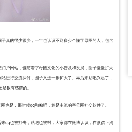
圈子真的很少很少，一年也认识不到多少个懂字母圈的人，包含
型门户网站，也随着字母圈文化的小普及和发展，圈子慢慢扩大
网站进行交流探讨，圈子又进一步扩大了。再后来贴吧兴起了，
还是很有感情的。
圈也是，那时候qq和贴吧，算是主流的字母圈社交软件了。
来qq也被打击，贴吧也被封，大家都在微博认识，在微信上沟