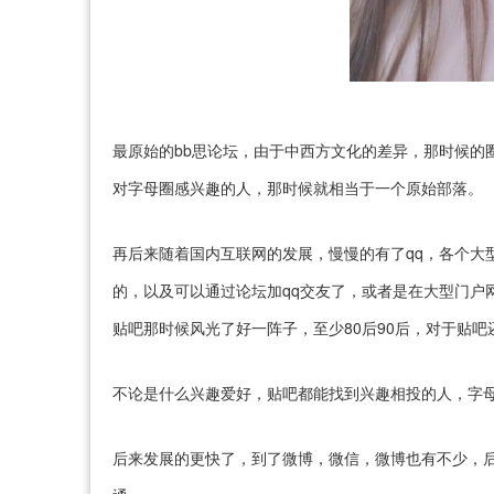
最原始的bb思论坛，由于中西方文化的差异，那时候的
对字母圈感兴趣的人，那时候就相当于一个原始部落。
再后来随着国内互联网的发展，慢慢的有了qq，各个大
的，以及可以通过论坛加qq交友了，或者是在大型门户
贴吧那时候风光了好一阵子，至少80后90后，对于贴吧
不论是什么兴趣爱好，贴吧都能找到兴趣相投的人，字母
后来发展的更快了，到了微博，微信，微博也有不少，后