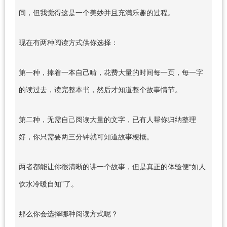
间，但我觉得这是一个美妙并且充满乐趣的过程。
现在有两种阅读方式供你选择：
第一种，捧着一本自己啃，花费大量的时间每一页，每一字
的读过去，读完整本书，然后才知道整个故事情节。
第二种，无需自己阅读大量的文字，已有人帮你归纳整理
好，你只需要两三分钟就可知道故事梗概。
两者都能让你很清晰的讲一个故事，但是真正的体验便“如人
饮水冷暖自知”了。
那么你会选择哪种阅读方式呢？