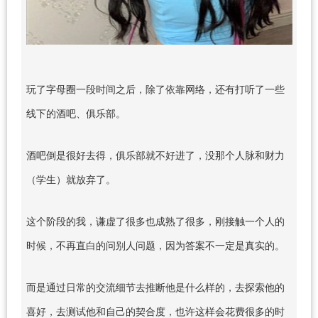
玩了字母圈一段时间之后，除了依靠网络，还有打听了一些
线下的酒吧、俱乐部。
酒吧倒是很好去得，俱乐部就不好进了，没那个人脉和财力
（学生）就放弃了。
这个阶段的我，谦虚了很多也成熟了很多，刚接触一个人的
时候，不再直白的问别人问题，因为答案不一定是真实的。
而是通过日常的交流细节去推断他是什么样的，去探索他的
喜好，去测试他和自己的契合度，也许这样会花费很多的时