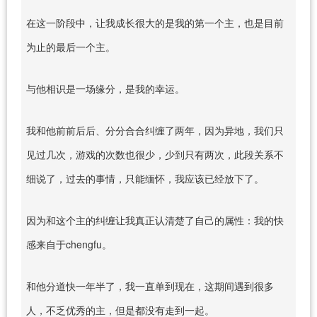
在这一阶段中，让我成长很大的是我的第一个主，也是目前
为止的最后一个主。
与他相识是一场缘分，是我的幸运。
我和他前前后后、分分合合纠缠了两年，因为异地，我们只
见过几次，游戏的次数也很少，少到只有两次，此段关系不
细说了，过去的事情，只能缅怀，我应该已经放下了。
因为和这个主的纠缠让我真正认清楚了自己的属性：我的快
感来自于chengfu。
和他分道快一年半了，我一直单到现在，这期间遇到很多
人，不乏优秀的主，但是都没有走到一起。