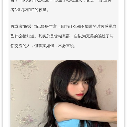
者”和“考核官”的较量。
再或者“假装”自己经验丰富，因为什么都不知道的时候感觉自
己什么都知道。其实总是含糊其辞，自以为完美的骗过了与
你交流的人，但事实如何，不必言说。