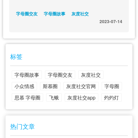
字母圈交友
字母圈故事
灰度社交
2023-07-14
标签
字母圈故事
字母圈交友
灰度社交
小众情感
斯慕圈
灰度社交官网
字母圈
思慕 字母圈
飞蛾
灰度社交app
灼灼灯
热门文章