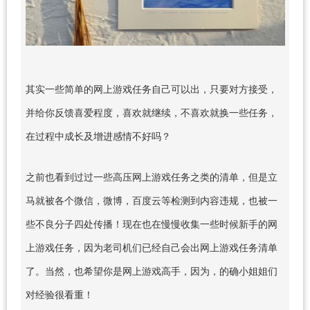
其实一些简单的网上游戏任务自己可以出，只要对方接受，
并给你反馈喜爱程度，喜欢就继续，不喜欢就换一些任务，
在过程中成长及增进感情不好吗？
之前也看到过过一些高压网上游戏任务之类的清单，但是立
马就被各个微信，微博，百度云等检测到内容违规，也被一
些不良分子四处传播！现在也在慢慢收集一些时候新手的网
上游戏任务，因为老司机们已经自己会出网上游戏任务清单
了。当然，也希望你是网上游戏高手，因为，的确小姐姐们
对经验很看重！