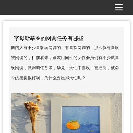
字母斯慕圈的网调任务有哪些
圈内人有不少喜欢玩网调的，有喜欢网调的，那么就有喜欢
被网调的，目前看来，跟灰姐同性的女性会员们有不少就喜
欢网调，做网调任务等，毕竟，天性中喜欢，被控制，被命
令的感觉很好啊，为什么要压抑天性呢？