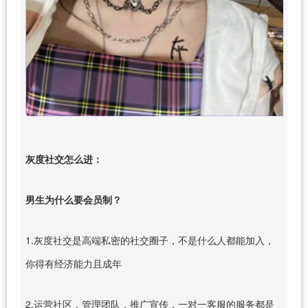
灰度社交怎么进：
男生为什么要会员制？
1.灰度社交是高端私密的社交圈子，不是什么人都能加入，
你得有经济能力且成年
2.运营社区，管理团队，推广宣传，一对一客服的服务都是