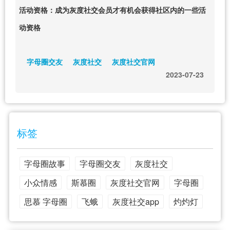
活动资格：成为灰度社交会员才有机会获得社区内的一些活
动资格
字母圈交友
灰度社交
灰度社交官网
2023-07-23
标签
字母圈故事
字母圈交友
灰度社交
小众情感
斯慕圈
灰度社交官网
字母圈
思慕 字母圈
飞蛾
灰度社交app
灼灼灯