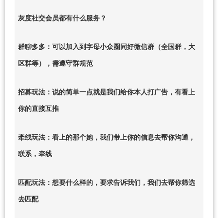
灰度社交会员都有什么服务？
群聊多多：可以加入到字母小众圈同好微信群（全国群，大
区群等），需遵守群规范
招募玩法：说的简单一点就是我们给你本人打广告，有看上
你的直接互推
牵线玩法：看上的那个她，我们带上你的信息去帮你沟通，
联系，牵线
匹配玩法：想要什么样的，要求告诉我们，我们去帮你筛选
去匹配