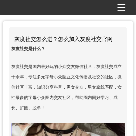
灰度社交怎么进？怎么加入灰度社交官网
灰度社交是什么？
灰度社交是国内最好玩的小众交友微信社区，灰度社交成立
十余年，专注多元字母小众圈亚文化传播及社交的社区，微
信社区丰富，知识分享科普，男女交友，男女牵线匹配，女
性最多的字母小众圈内交友社区，帮助圈内同好学习、成
长、扩圈、脱单！