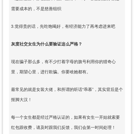
需要成本的，不是慈善组织
3.觉得贵的话，先吃饱喝好，有经济能力了再考虑进来吧
灰度社交女生为什么要验证这么严格？
现在骗子那么多，有不少打着字母的旗号利用你的猎奇心
里，期望心里，进行欺骗。你要啥她都有。
最常见的就是女装大佬，和所谓的听话“乖慕”，其实背后是个
抠脚大汉！
每一个女生都是经过严格认证的，如果有女生一开始就索要
红包跟收费，请及时跟我们反馈，我们会第一时间处理！