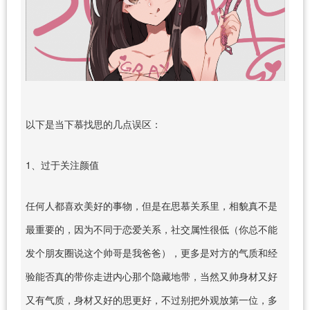
以下是当下慕找思的几点误区：
1、过于关注颜值
任何人都喜欢美好的事物，但是在思慕关系里，相貌真不是
最重要的，因为不同于恋爱关系，社交属性很低（你总不能
发个朋友圈说这个帅哥是我爸爸），更多是对方的气质和经
验能否真的带你走进内心那个隐藏地带，当然又帅身材又好
又有气质，身材又好的思更好，不过别把外观放第一位，多