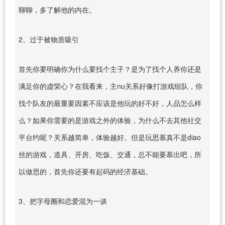
聊聊，多了解他的内在。
2、过于被物质吸引
首先你要明确你为什么要找个主子？是为了找个人养你还是
满足你的虚荣心？在我看来，主nu关系好像打游戏组队，你
找个队友的最重要因素不应该是他玩的好不好，人品怎么样
么？如果你需要的是游戏之外的体验，为什么不去其他社交
平台约呢？关系越简单，体验越好。但是玩思慕真不是diao
丝的游戏，道具、开房、吃饭、交通，总不能要慕出吧，所
以做思的，首先你还要有起码的经济基础。
3、把字母圈和恋爱混为一谈