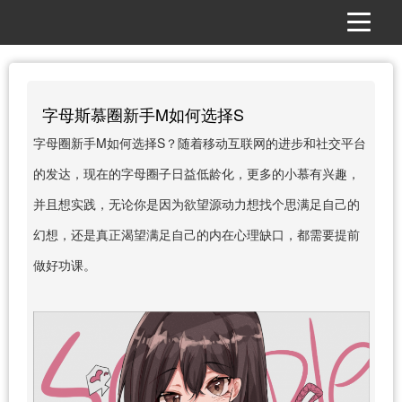
字母斯慕圈新手M如何选择S
字母圈新手M如何选择S？随着移动互联网的进步和社交平台
的发达，现在的字母圈子日益低龄化，更多的小慕有兴趣，
并且想实践，无论你是因为欲望源动力想找个思满足自己的
幻想，还是真正渴望满足自己的内在心理缺口，都需要提前
做好功课。