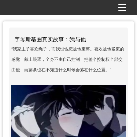
字母斯慕圈真实故事：我与他
“我家主子喜欢绳子，而我也贪恋被他束缚。喜欢被他紧束的
感觉，戴上眼罩，全身不由自己控制，把整个控制权全部交
由他，而藤条也在不知道什么时候会落在什么位置。”