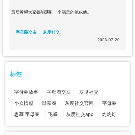
最后希望大家都能遇到一个满意的她或他。
字母圈交友
灰度社交
2023-07-20
标签
字母圈故事
字母圈交友
灰度社交
小众情感
斯慕圈
灰度社交官网
字母圈
思慕 字母圈
飞蛾
灰度社交app
灼灼灯