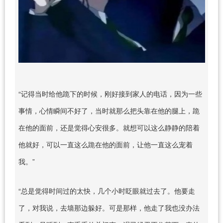
“记得当时给他跪下的时候，刚好接到家人的电话，因为一些
事情，心情瞬间不好了，当时就那么把头靠在他的腿上，跪
在他的面前，还是觉得心安很多。就想可以这么静静的陪着
他就好，可以一直这么跪在他的面前，让他一直这么宠着
我。”
“总是觉得时间过的太快，几个小时眨眼就过去了。他要走
了，对我说，去墙那边躲好。可是那样，他走了我也没办法