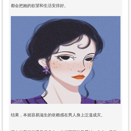
都会把她的欲望和生活安排好。
结果，本就容易滋生的依赖感在男人身上泛滥成灾。