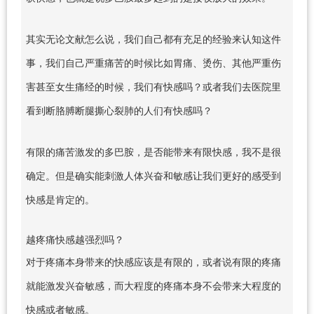
其实无论文献怎么说，我们自己都有充足的经验来认知这件
事，我们自己严重痛苦的时候比如胃痛、烫伤、其他严重伤
害甚至女生痛经的时候，我们有快感吗？或者我们去医院里
看到断胳膊断腿撕心裂肺的人们有快感吗？
有限的痛苦激发的多巴胺，是否能带来有限快感，我不是很
确定。但是确实能刺激人体兴奋和敏感让我们更好的感受到
快感是肯定的。
越疼痛快感越强烈吗？
对于疼痛本身带来的快感应该是有限的，或者说有限的疼痛
就能激发兴奋敏感，而大程度的疼痛本身不会带来大程度的
快感或者敏感。