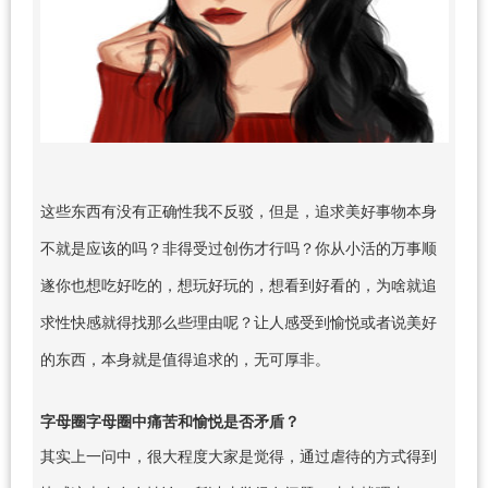
这些东西有没有正确性我不反驳，但是，追求美好事物本身
不就是应该的吗？非得受过创伤才行吗？你从小活的万事顺
遂你也想吃好吃的，想玩好玩的，想看到好看的，为啥就追
求性快感就得找那么些理由呢？让人感受到愉悦或者说美好
的东西，本身就是值得追求的，无可厚非。
字母圈字母圈中痛苦和愉悦是否矛盾？
其实上一问中，很大程度大家是觉得，通过虐待的方式得到