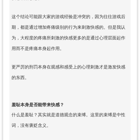
这个结论可能跟大家的游戏经验是冲突的，因为往往游戏后
期，都是通过增加疼痛级别的行为来刺激快感的。但是我认
为，大程度的疼痛所刺激的快感更多的是通过心理层面起作
用而不是疼痛本身起作用。
更严厉的刑罚本身在观感和感受上的心理刺激才是激发快感
的东西。
羞耻本身是否能带来快感？
什么是羞耻？其实就是道德观念的束缚。这里的束缚是中性
词，没有褒贬含义。