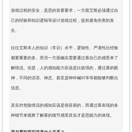
游戏过程的安全，是思的首要要求，一方面艾斯必须通过自
己的经验和知识逻辑等设计游戏过程，提前避免伤害的发
生。
往往艾斯本人的知识（常识）水平，逻辑性、严谨性比经验
都要重要的多。而另一方面确实需要通过慕自己的感受来了
解情况。但是，人的感知能力应该是比较强的，通过慕的眼
神，不同的话语、神态、甚至是呻吟喊叫等等都能够判断出
信息。
其实对危险情况的感知应该是很容易的，而通过慕表现的各
种细节来观察了解慕的细节感受其实才是思能力的体现。
思与慕到底应该是什么关系？