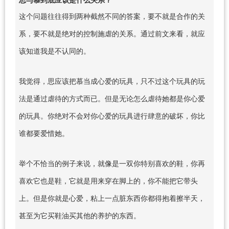
这个问题往往得到两种截然不同的答案，要不就是合作的关
系，要不就是绝对的控制施虐的关系。通过前文来看，就应
该知道我是不认同的。
我觉得，思应该把慕当成心爱的玩具，只不过这个玩具的玩
法是通过虐待的方式而已。但是无论怎么虐待她都是你心爱
的玩具。你绝对不会对你心爱的玩具进行肆意的破坏，你比
谁都要爱惜她。
举个不恰当的例子来说，就像是一双你特别喜欢的鞋，你再
喜欢它也是鞋，它就是用来穿在脚上的，你不能把它带头
上。但是你就是心爱，粘上一点脏东西你都得抱着擦半天，
甚至为它买鞋油买其他的养护的东西。