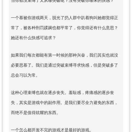
一个慕被你游戏两天，脱光了扔人群中趴着狗叫她都觉得正
常了，被各种刑罚蹂躏也都平常了，你觉得还有什么意思？
她还有什么快感可追求？
如果我们每次都能有第一时候的那种兴奋，我们其实也就没
必要思慕了。我们是通过突破束缚寻求快感，但是突破多了
总会习以为常。
这种心理束缚也就在逐步丧失。羞耻感，疼痛感的逐步丧
失，其实是游戏中的副作用。是我们要尽全力避免的东西，
而绝不是值得炫耀的东西。
一个怎么都开发不完的游戏才是最好的游戏。