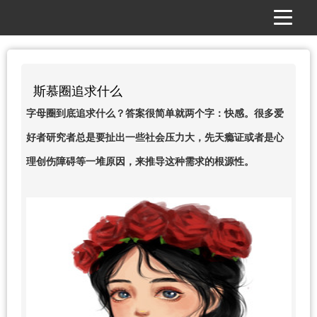
斯慕圈追求什么
字母圈到底追求什么？答案很简单就两个字：快感。很多爱
好者研究者总是要扯出一些社会压力大，先天瘾证或者是心
理创伤障碍等一堆原因，来推导这种需求的根源性。