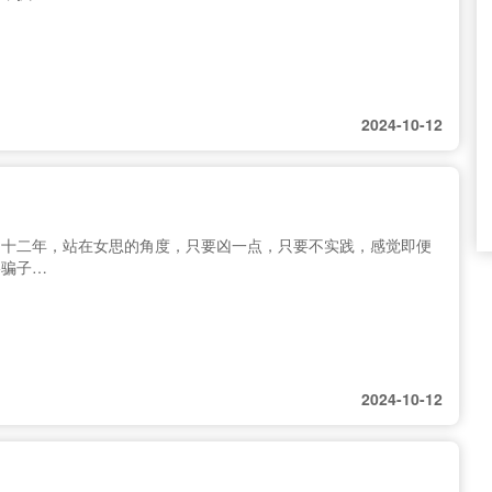
2024-10-12
圈十二年，站在女思的角度，只要凶一点，只要不实践，感觉即便
络骗子…
2024-10-12