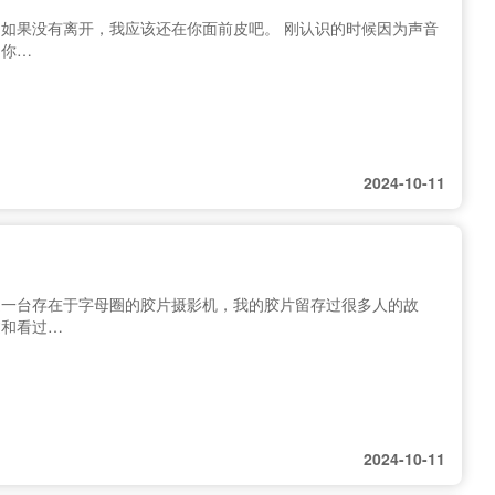
如果没有离开，我应该还在你面前皮吧。 刚认识的时候因为声音
了你…
2024-10-11
是一台存在于字母圈的胶片摄影机，我的胶片留存过很多人的故
过和看过…
2024-10-11