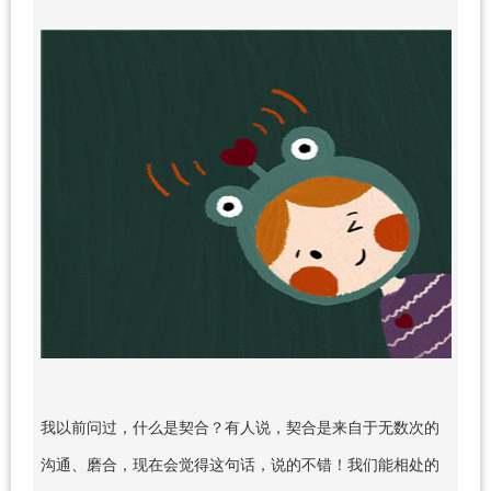
我以前问过，什么是契合？有人说，契合是来自于无数次的
沟通、磨合，现在会觉得这句话，说的不错！我们能相处的