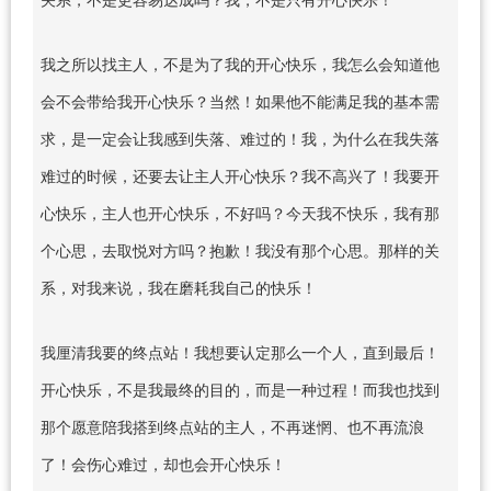
我之所以找主人，不是为了我的开心快乐，我怎么会知道他
会不会带给我开心快乐？当然！如果他不能满足我的基本需
求，是一定会让我感到失落、难过的！我，为什么在我失落
难过的时候，还要去让主人开心快乐？我不高兴了！我要开
心快乐，主人也开心快乐，不好吗？今天我不快乐，我有那
个心思，去取悦对方吗？抱歉！我没有那个心思。那样的关
系，对我来说，我在磨耗我自己的快乐！
我厘清我要的终点站！我想要认定那么一个人，直到最后！
开心快乐，不是我最终的目的，而是一种过程！而我也找到
那个愿意陪我搭到终点站的主人，不再迷惘、也不再流浪
了！会伤心难过，却也会开心快乐！