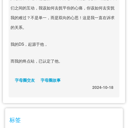
们之间的互动，我该如何去抚平你的心痛，你该如何去安抚
我的难过？不是单一，而是双向的心思！这是我一直在诉求
的关系。
我的DS，起源于他，
而我的终点站，已认定了他。
字母圈交友
字母圈故事
2024-10-18
标签