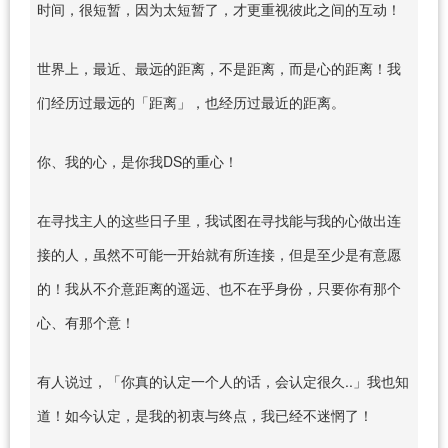
时间，很短暂，因为太短暂了，才更重视彼此之间的互动！
世界上，最近、最远的距离，不是距离，而是心的距离！我
们经历过最远的「距离」，也经历过最近的距离。
你、我的心，是你我DS的重心！
在寻找主人的这些日子里，我试图在寻找能与我的心做出连
接的人，虽然不可能一开始就有所连接，但是至少是有意愿
的！我从不介意距离的遥远、也不在乎身份，只要你有那个
心、有那个意！
有人说过，「你真的认定一个人的话，会认定很久..」我也知
道！如今认定，是我的初衷与终点，我已经不迷惘了！